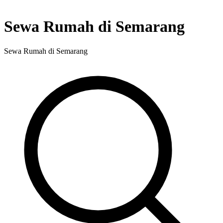
Sewa Rumah di Semarang
Sewa Rumah di Semarang