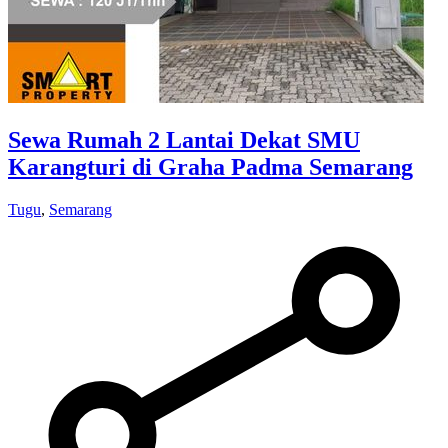
Sewa Rumah 2 Lantai Dekat SMU
Karangturi di Graha Padma Semarang
Tugu
,
Semarang