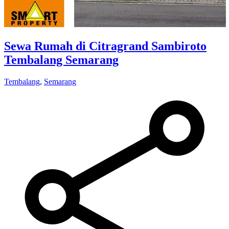
Sewa Rumah di Citragrand Sambiroto
Tembalang Semarang
Tembalang
,
Semarang