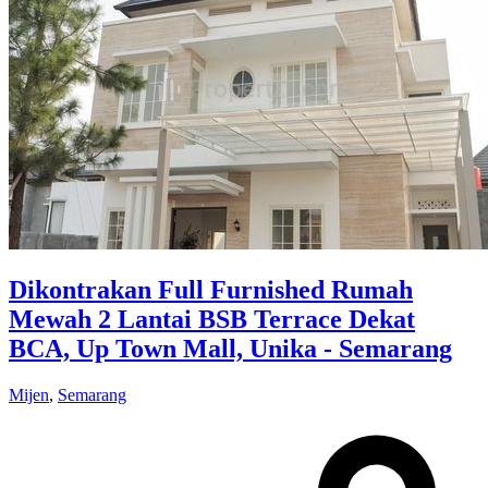
Dikontrakan Full Furnished Rumah
Mewah 2 Lantai BSB Terrace Dekat
BCA, Up Town Mall, Unika - Semarang
Mijen
,
Semarang