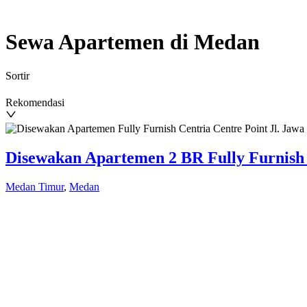
Sewa Apartemen di Medan
Sortir
Rekomendasi
Disewakan Apartemen 2 BR Fully Furnish d
Medan Timur
,
Medan