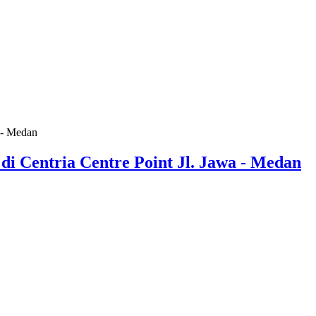
i Centria Centre Point Jl. Jawa - Medan