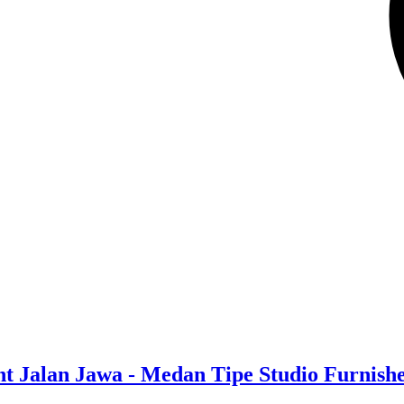
t Jalan Jawa - Medan Tipe Studio Furnish