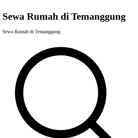
Sewa Rumah di Temanggung
Sewa Rumah di Temanggung