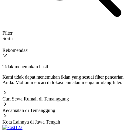
Filter
Sortir
Rekomendasi
Tidak menemukan hasil
Kami tidak dapat menemukan iklan yang sesuai filter pencarian
Anda. Mohon mencari di lokasi lain atau mengatur ulang filter.
Cari Sewa Rumah di Temanggung
Kecamatan di Temanggung
Kota Lainnya di Jawa Tengah