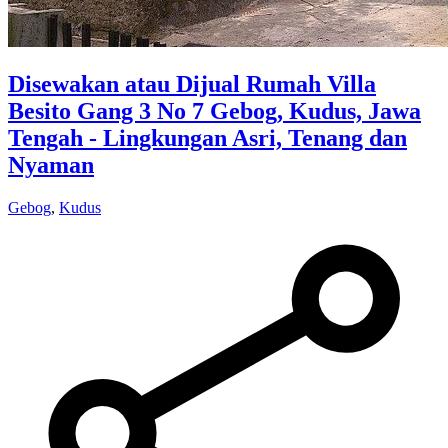
Disewakan atau Dijual Rumah Villa
Besito Gang 3 No 7 Gebog, Kudus, Jawa
Tengah - Lingkungan Asri, Tenang dan
Nyaman
Gebog
,
Kudus