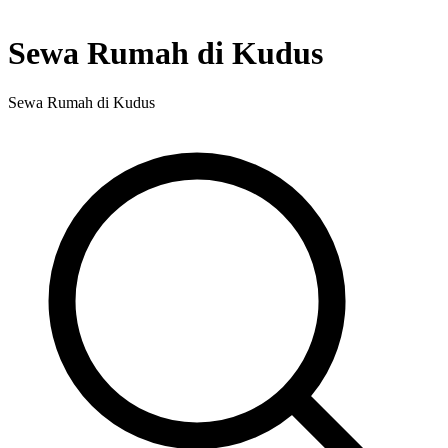
Sewa Rumah di Kudus
Sewa Rumah di Kudus