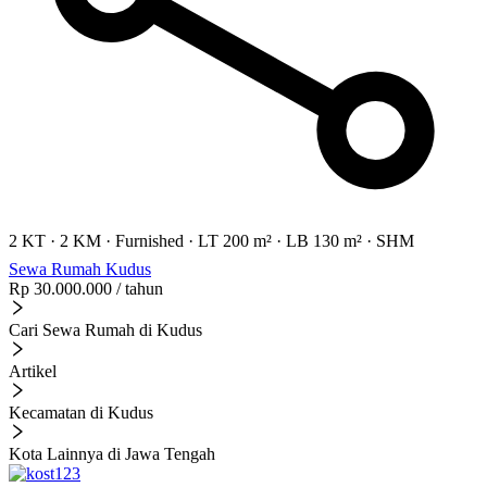
2 KT
·
2 KM
·
Furnished
·
LT 200 m²
·
LB 130 m²
·
SHM
Sewa Rumah Kudus
Rp 30.000.000
/ tahun
Cari Sewa Rumah di Kudus
Artikel
Kecamatan di Kudus
Kota Lainnya di Jawa Tengah