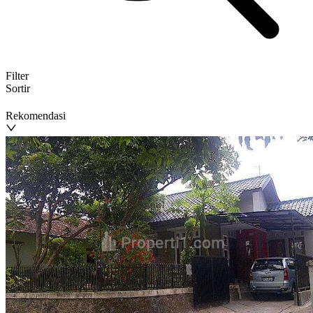
Filter
Sortir
Rekomendasi