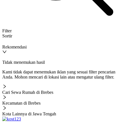
Filter
Sortir
Rekomendasi
Tidak menemukan hasil
Kami tidak dapat menemukan iklan yang sesuai filter pencarian
Anda. Mohon mencari di lokasi lain atau mengatur ulang filter.
Cari Sewa Rumah di Brebes
Kecamatan di Brebes
Kota Lainnya di Jawa Tengah