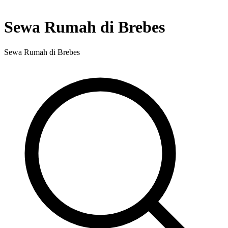
Sewa Rumah di Brebes
Sewa Rumah di Brebes