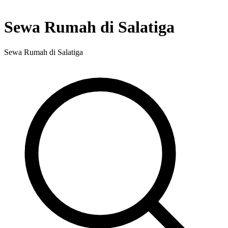
Sewa Rumah di Salatiga
Sewa Rumah di Salatiga