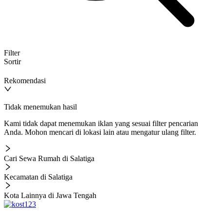
Filter
Sortir
Rekomendasi
Tidak menemukan hasil
Kami tidak dapat menemukan iklan yang sesuai filter pencarian
Anda. Mohon mencari di lokasi lain atau mengatur ulang filter.
Cari Sewa Rumah di Salatiga
Kecamatan di Salatiga
Kota Lainnya di Jawa Tengah