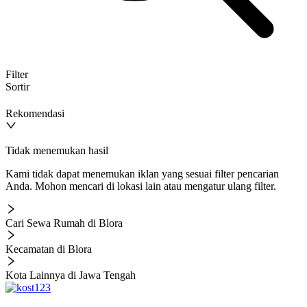
Filter
Sortir
Rekomendasi
Tidak menemukan hasil
Kami tidak dapat menemukan iklan yang sesuai filter pencarian
Anda. Mohon mencari di lokasi lain atau mengatur ulang filter.
Cari Sewa Rumah di Blora
Kecamatan di Blora
Kota Lainnya di Jawa Tengah