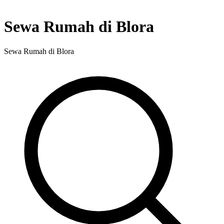
Sewa Rumah di Blora
Sewa Rumah di Blora