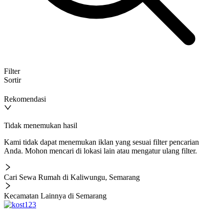
Filter
Sortir
Rekomendasi
Tidak menemukan hasil
Kami tidak dapat menemukan iklan yang sesuai filter pencarian
Anda. Mohon mencari di lokasi lain atau mengatur ulang filter.
Cari Sewa Rumah di Kaliwungu, Semarang
Kecamatan Lainnya di Semarang