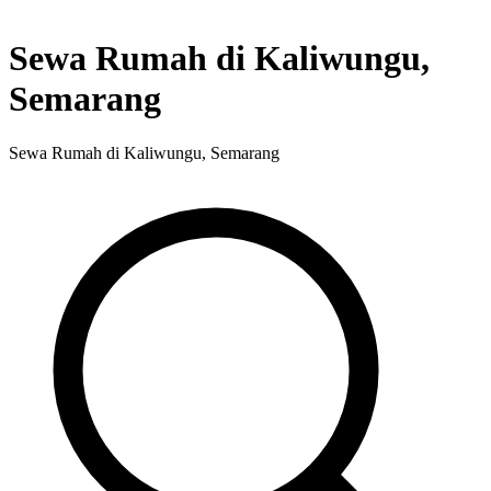
Sewa Rumah di Kaliwungu,
Semarang
Sewa Rumah di Kaliwungu, Semarang