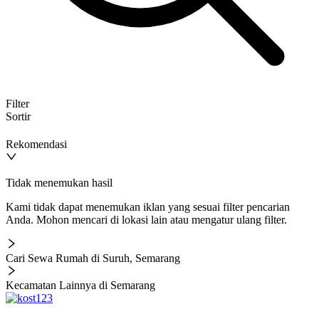
Filter
Sortir
Rekomendasi
Tidak menemukan hasil
Kami tidak dapat menemukan iklan yang sesuai filter pencarian
Anda. Mohon mencari di lokasi lain atau mengatur ulang filter.
Cari Sewa Rumah di Suruh, Semarang
Kecamatan Lainnya di Semarang