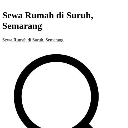
Sewa Rumah di Suruh,
Semarang
Sewa Rumah di Suruh, Semarang