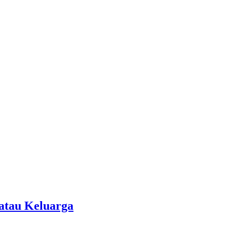
atau Keluarga