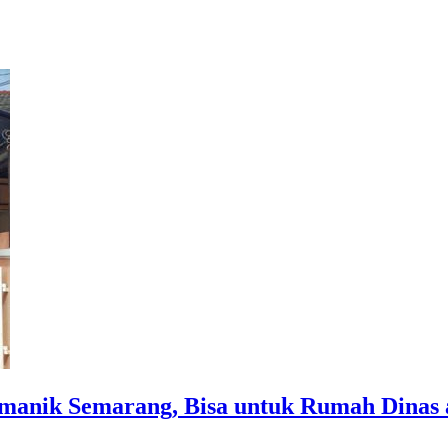
anik Semarang, Bisa untuk Rumah Dinas 