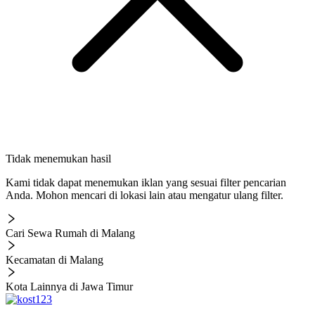
Tidak menemukan hasil
Kami tidak dapat menemukan iklan yang sesuai filter pencarian
Anda. Mohon mencari di lokasi lain atau mengatur ulang filter.
Cari Sewa Rumah di Malang
Kecamatan di Malang
Kota Lainnya di Jawa Timur