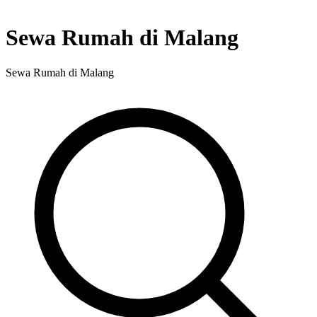
Sewa Rumah di Malang
Sewa Rumah di Malang