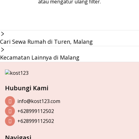
atau mengatur ulang filter.
Cari Sewa Rumah di Turen, Malang
Kecamatan Lainnya di Malang
Hubungi Kami
info@kost123.com
+628999112502
+628999112502
Navigasi