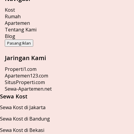
Kost
Rumah
Apartemen
Tentang Kami
Blog
Pasang Iklan
Jaringan Kami
Properti1.com
Apartemen123.com
SitusProperti.com
Sewa-Apartemen.net
Sewa Kost
Sewa Kost di Jakarta
Sewa Kost di Bandung
Sewa Kost di Bekasi