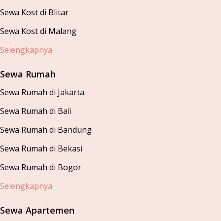
Sewa Kost di Blitar
Sewa Kost di Malang
Selengkapnya
Sewa Rumah
Sewa Rumah di Jakarta
Sewa Rumah di Bali
Sewa Rumah di Bandung
Sewa Rumah di Bekasi
Sewa Rumah di Bogor
Selengkapnya
Sewa Apartemen