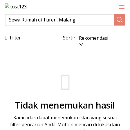
Sewa Rumah di Turen, Malang
Filter
Sortir
Rekomendasi
Tidak menemukan hasil
Kami tidak dapat menemukan iklan yang sesuai
filter pencarian Anda. Mohon mencari di lokasi lain