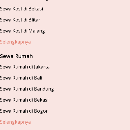
Sewa Kost di Bekasi
Sewa Kost di Blitar
Sewa Kost di Malang
Selengkapnya
Sewa Rumah
Sewa Rumah di Jakarta
Sewa Rumah di Bali
Sewa Rumah di Bandung
Sewa Rumah di Bekasi
Sewa Rumah di Bogor
Selengkapnya