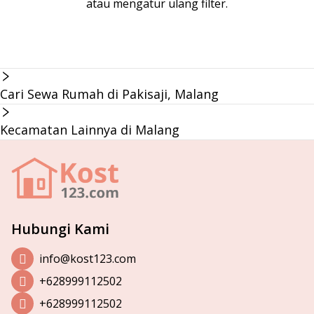
atau mengatur ulang filter.
Cari Sewa Rumah di Pakisaji, Malang
Kecamatan Lainnya di Malang
Hubungi Kami
info@kost123.com
+628999112502
+628999112502