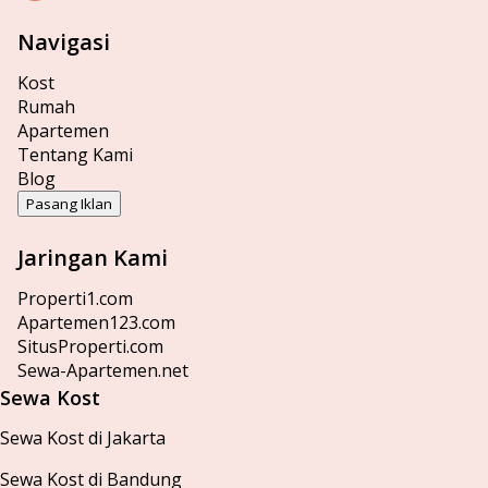
Navigasi
Kost
Rumah
Apartemen
Tentang Kami
Blog
Pasang Iklan
Jaringan Kami
Properti1.com
Apartemen123.com
SitusProperti.com
Sewa-Apartemen.net
Sewa Kost
Sewa Kost di Jakarta
Sewa Kost di Bandung