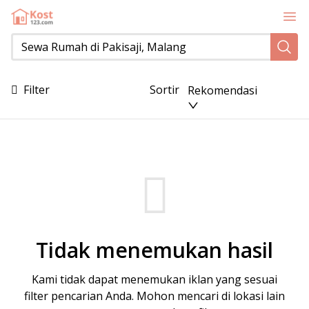
Sewa Rumah di Pakisaji, Malang
Filter
Sortir
Rekomendasi
Tidak menemukan hasil
Kami tidak dapat menemukan iklan yang sesuai
filter pencarian Anda. Mohon mencari di lokasi lain