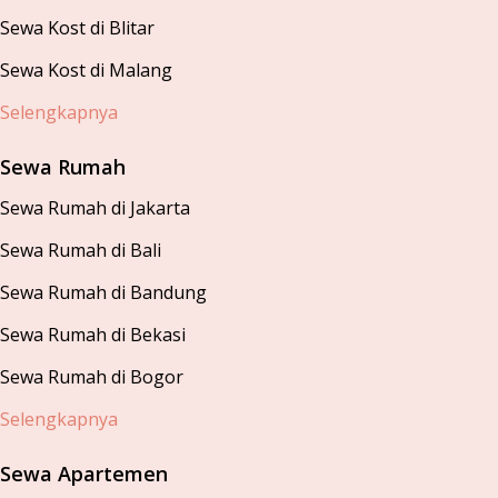
Sewa Kost di Blitar
Sewa Kost di Malang
Selengkapnya
Sewa Rumah
Sewa Rumah di Jakarta
Sewa Rumah di Bali
Sewa Rumah di Bandung
Sewa Rumah di Bekasi
Sewa Rumah di Bogor
Selengkapnya
Sewa Apartemen