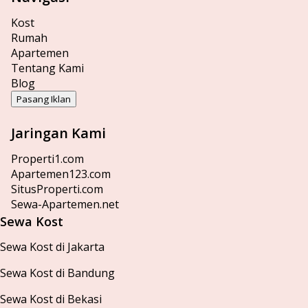
Kost
Rumah
Apartemen
Tentang Kami
Blog
Pasang Iklan
Jaringan Kami
Properti1.com
Apartemen123.com
SitusProperti.com
Sewa-Apartemen.net
Sewa Kost
Sewa Kost di Jakarta
Sewa Kost di Bandung
Sewa Kost di Bekasi