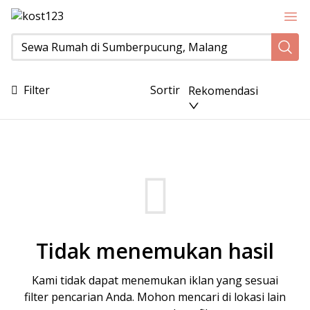
Sewa Rumah di Sumberpucung, Malang
Filter
Sortir
Rekomendasi
Tidak menemukan hasil
Kami tidak dapat menemukan iklan yang sesuai
filter pencarian Anda. Mohon mencari di lokasi lain