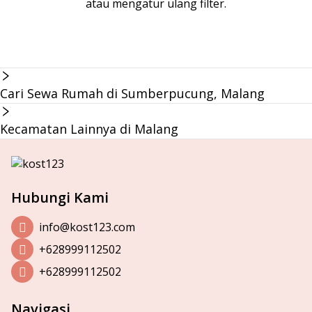
atau mengatur ulang filter.
Cari Sewa Rumah di Sumberpucung, Malang
Kecamatan Lainnya di Malang
Hubungi Kami
info@kost123.com
+628999112502
+628999112502
Navigasi