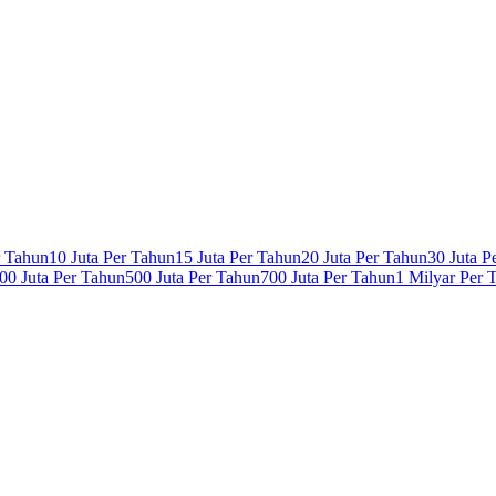
r Tahun
10 Juta Per Tahun
15 Juta Per Tahun
20 Juta Per Tahun
30 Juta P
00 Juta Per Tahun
500 Juta Per Tahun
700 Juta Per Tahun
1 Milyar Per 