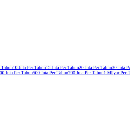
r Tahun
10 Juta Per Tahun
15 Juta Per Tahun
20 Juta Per Tahun
30 Juta P
00 Juta Per Tahun
500 Juta Per Tahun
700 Juta Per Tahun
1 Milyar Per 