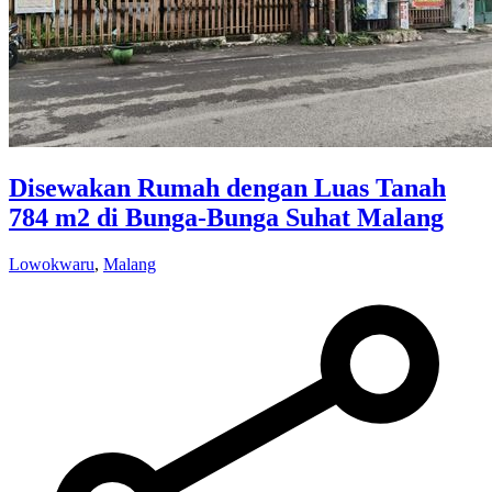
Disewakan Rumah dengan Luas Tanah
784 m2 di Bunga-Bunga Suhat Malang
Lowokwaru
,
Malang