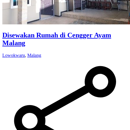
Disewakan Rumah di Cengger Ayam
Malang
Lowokwaru
,
Malang