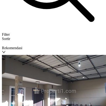
Filter
Sortir
Rekomendasi