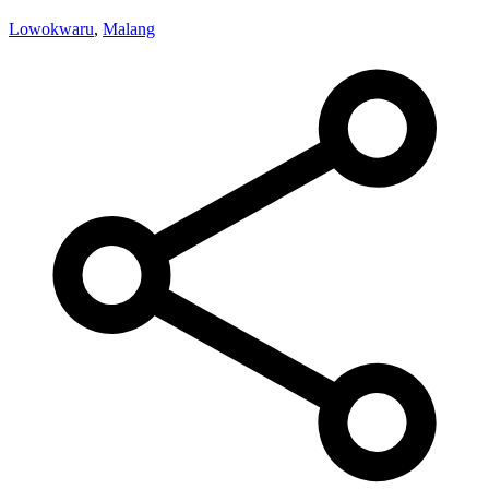
Lowokwaru
,
Malang