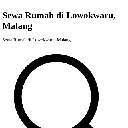
Sewa Rumah di Lowokwaru,
Malang
Sewa Rumah di Lowokwaru, Malang