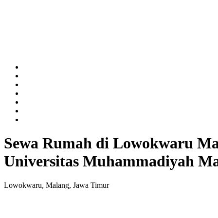
Sewa Rumah di Lowokwaru Mala
Universitas Muhammadiyah Mal
Lowokwaru, Malang, Jawa Timur