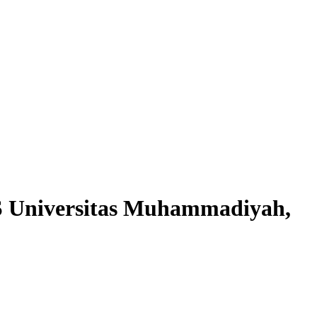
S Universitas Muhammadiyah,