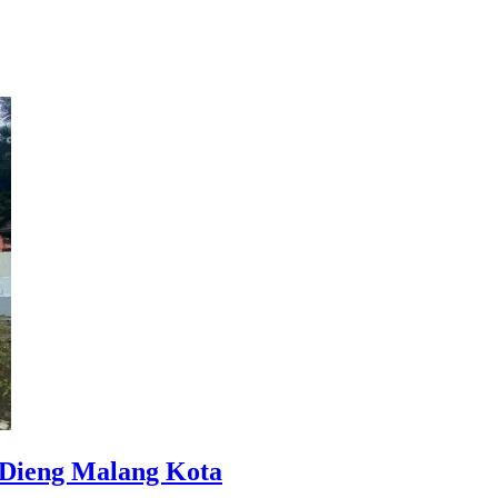
Dieng Malang Kota