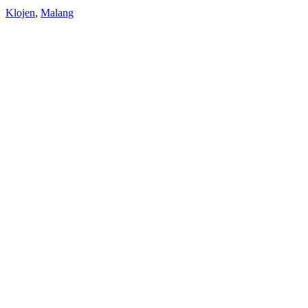
Klojen
,
Malang