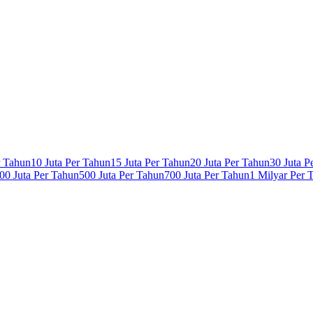
r Tahun
10 Juta Per Tahun
15 Juta Per Tahun
20 Juta Per Tahun
30 Juta P
00 Juta Per Tahun
500 Juta Per Tahun
700 Juta Per Tahun
1 Milyar Per 