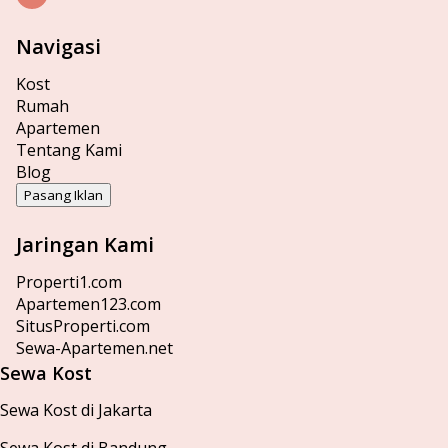
Navigasi
Kost
Rumah
Apartemen
Tentang Kami
Blog
Pasang Iklan
Jaringan Kami
Properti1.com
Apartemen123.com
SitusProperti.com
Sewa-Apartemen.net
Sewa Kost
Sewa Kost di Jakarta