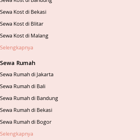
Sewa Kost di Bandung
Sewa Kost di Bekasi
Sewa Kost di Blitar
Sewa Kost di Malang
Selengkapnya
Sewa Rumah
Sewa Rumah di Jakarta
Sewa Rumah di Bali
Sewa Rumah di Bandung
Sewa Rumah di Bekasi
Sewa Rumah di Bogor
Selengkapnya