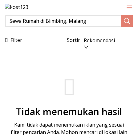
Sewa Rumah di Blimbing, Malang
Filter
Sortir
Rekomendasi
Tidak menemukan hasil
Kami tidak dapat menemukan iklan yang sesuai
filter pencarian Anda. Mohon mencari di lokasi lain