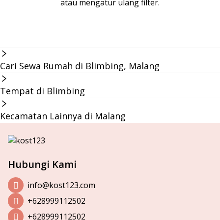
atau mengatur ulang filter.
Cari Sewa Rumah di Blimbing, Malang
Tempat di Blimbing
Kecamatan Lainnya di Malang
Hubungi Kami
info@kost123.com
+628999112502
+628999112502