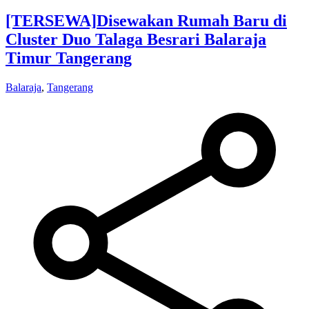
[TERSEWA]
Disewakan Rumah Baru di
Cluster Duo Talaga Besrari Balaraja
Timur Tangerang
Balaraja
,
Tangerang