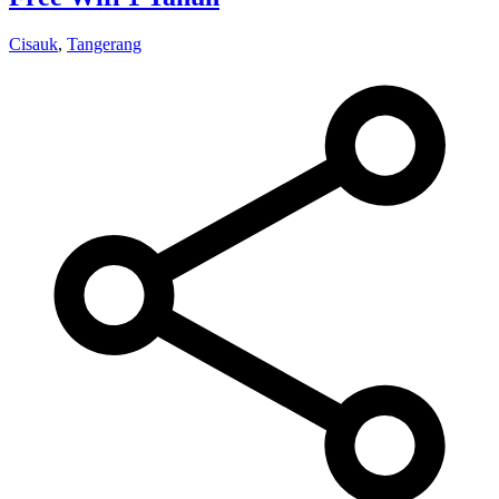
Cisauk
,
Tangerang