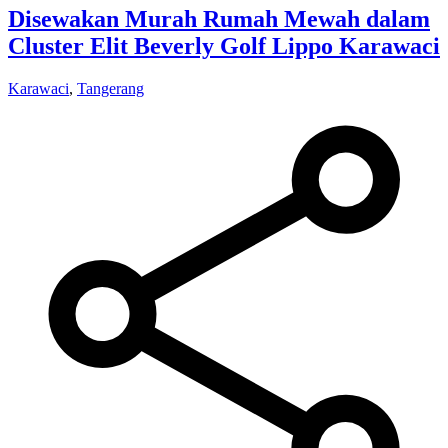
Disewakan Murah Rumah Mewah dalam
Cluster Elit Beverly Golf Lippo Karawaci
Karawaci
,
Tangerang