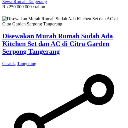
Sewa Rumah Tangerang
Rp 250.000.000
/ tahun
Disewakan Murah Rumah Sudah Ada
Kitchen Set dan AC di Citra Garden
Serpong Tangerang
Cisauk
,
Tangerang