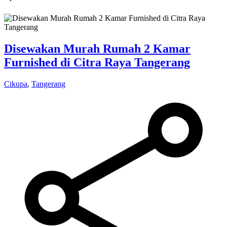
Disewakan Murah Rumah 2 Kamar
Furnished di Citra Raya Tangerang
Cikupa
,
Tangerang