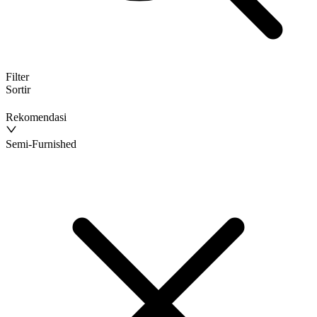
Filter
Sortir
Rekomendasi
Semi-Furnished