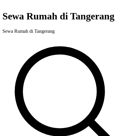
Sewa Rumah di Tangerang
Sewa Rumah di Tangerang