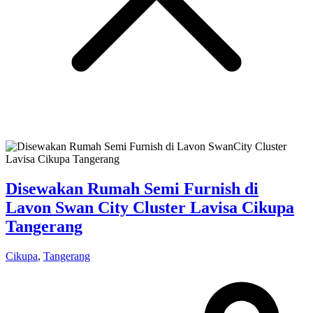
Disewakan Rumah Semi Furnish di
Lavon Swan City Cluster Lavisa Cikupa
Tangerang
Cikupa
,
Tangerang