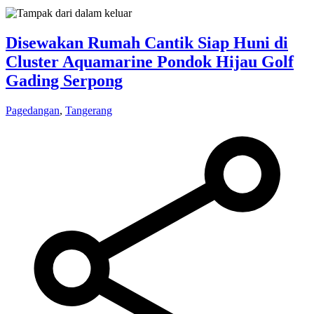
Disewakan Rumah Cantik Siap Huni di
Cluster Aquamarine Pondok Hijau Golf
Gading Serpong
Pagedangan
,
Tangerang