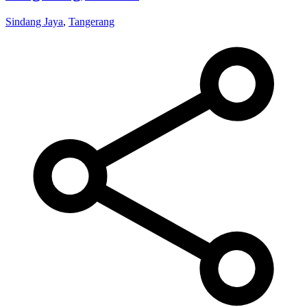
Sindang Jaya
,
Tangerang