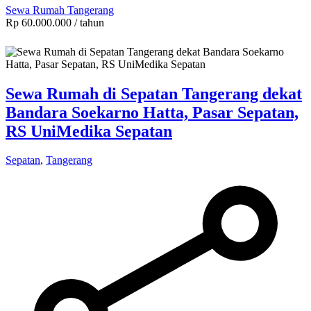
Sewa Rumah Tangerang
Rp 60.000.000
/ tahun
Sewa Rumah di Sepatan Tangerang dekat
Bandara Soekarno Hatta, Pasar Sepatan,
RS UniMedika Sepatan
Sepatan
,
Tangerang