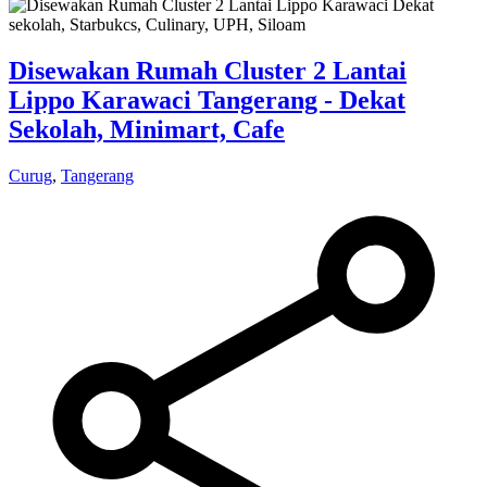
Disewakan Rumah Cluster 2 Lantai
Lippo Karawaci Tangerang - Dekat
Sekolah, Minimart, Cafe
Curug
,
Tangerang