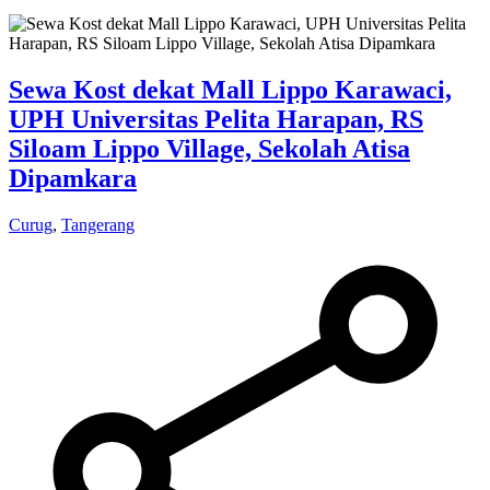
Sewa Kost dekat Mall Lippo Karawaci,
UPH Universitas Pelita Harapan, RS
Siloam Lippo Village, Sekolah Atisa
Dipamkara
Curug
,
Tangerang