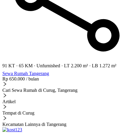
91 KT
·
65 KM
·
Unfurnished
·
LT 2.200 m²
·
LB 1.272 m²
Sewa Rumah Tangerang
Rp 650.000
/ bulan
Cari Sewa Rumah di Curug, Tangerang
Artikel
Tempat di Curug
Kecamatan Lainnya di Tangerang