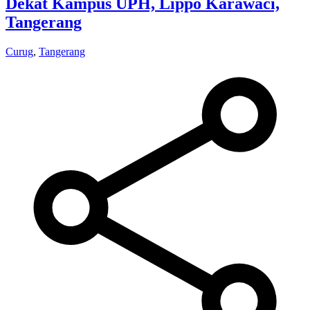
Dekat Kampus UPH, Lippo Karawaci,
Tangerang
Curug
,
Tangerang