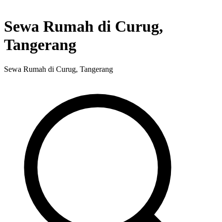
Sewa Rumah di Curug,
Tangerang
Sewa Rumah di Curug, Tangerang