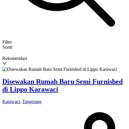
Filter
Sortir
Rekomendasi
Disewakan Rumah Baru Semi Furnished
di Lippo Karawaci
Karawaci
,
Tangerang