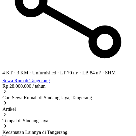
4 KT
·
3 KM
·
Unfurnished
·
LT 70 m²
·
LB 84 m²
·
SHM
Sewa Rumah Tangerang
Rp 28.000.000
/ tahun
Cari Sewa Rumah di Sindang Jaya, Tangerang
Artikel
Tempat di Sindang Jaya
Kecamatan Lainnya di Tangerang