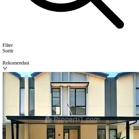
Filter
Sortir
Rekomendasi