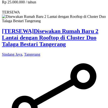
Rp 25.000.000
/ tahun
TERSEWA
[TERSEWA]
Disewakan Rumah Baru 2
Lantai dengan Rooftop di Cluster Duo
Talaga Bestari Tangerang
Sindang Jaya
,
Tangerang