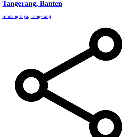
Tangerang, Banten
Sindang Jaya
,
Tangerang