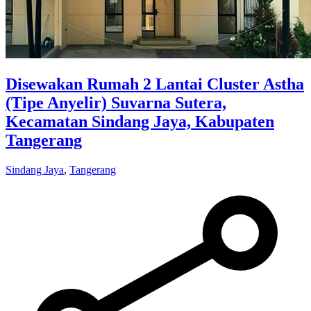
Disewakan Rumah 2 Lantai Cluster Astha
(Tipe Anyelir) Suvarna Sutera,
Kecamatan Sindang Jaya, Kabupaten
Tangerang
Sindang Jaya
,
Tangerang