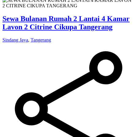
Sewa Bulanan Rumah 2 Lantai 4 Kamar
Lavon 2 Citrine Cikupa Tangerang
Sindang Jaya
,
Tangerang