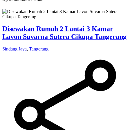
Disewakan Rumah 2 Lantai 3 Kamar
Lavon Suvarna Sutera Cikupa Tangerang
Sindang Jaya
,
Tangerang