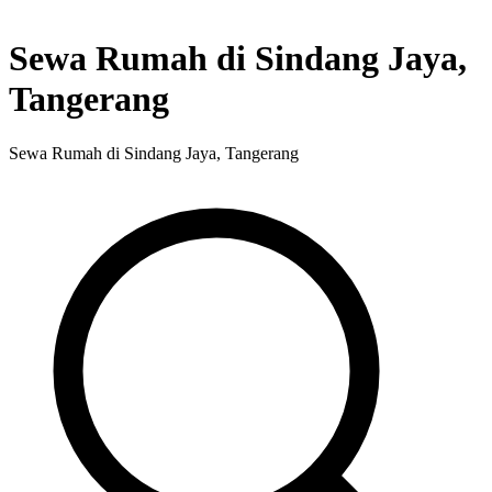
Sewa Rumah di Sindang Jaya,
Tangerang
Sewa Rumah di Sindang Jaya, Tangerang