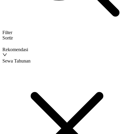
Filter
Sortir
Rekomendasi
Sewa Tahunan