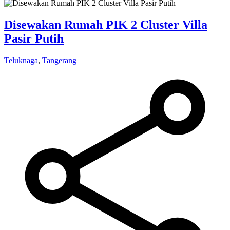
Disewakan Rumah PIK 2 Cluster Villa
Pasir Putih
Teluknaga
,
Tangerang