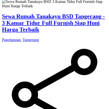
Sewa Rumah Tanakayu BSD Tangerang -
3 Kamar Tidur Full Furnish Siap Huni
Harga Terbaik
Pagedangan
,
Tangerang