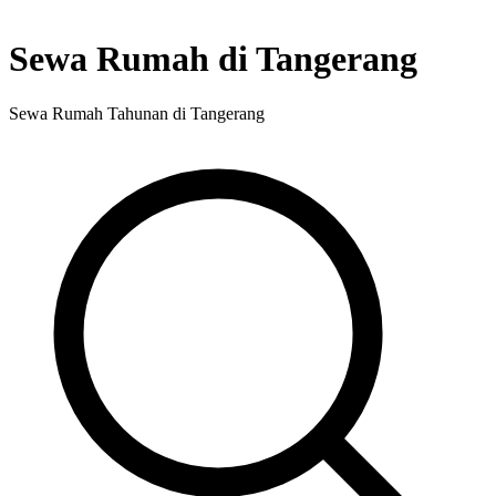
Sewa Rumah di Tangerang
Sewa Rumah Tahunan di Tangerang