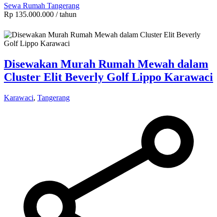
Sewa Rumah Tangerang
Rp 135.000.000
/ tahun
Disewakan Murah Rumah Mewah dalam
Cluster Elit Beverly Golf Lippo Karawaci
Karawaci
,
Tangerang