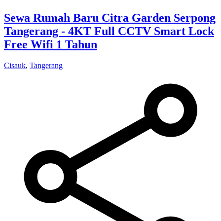
Sewa Rumah Baru Citra Garden Serpong
Tangerang - 4KT Full CCTV Smart Lock
Free Wifi 1 Tahun
Cisauk
,
Tangerang