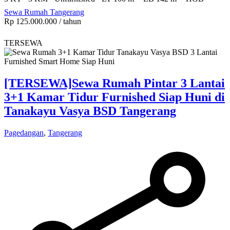
Sewa Rumah Tangerang
Rp 125.000.000
/ tahun
TERSEWA
[TERSEWA]
Sewa Rumah Pintar 3 Lantai
3+1 Kamar Tidur Furnished Siap Huni di
Tanakayu Vasya BSD Tangerang
Pagedangan
,
Tangerang