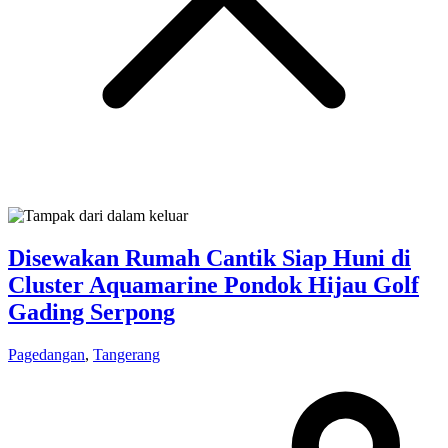
Disewakan Rumah Cantik Siap Huni di
Cluster Aquamarine Pondok Hijau Golf
Gading Serpong
Pagedangan
,
Tangerang