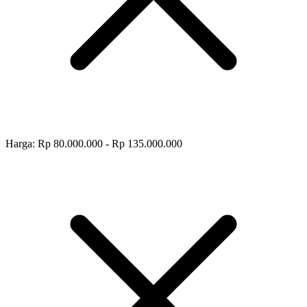
Harga: Rp 80.000.000 - Rp 135.000.000