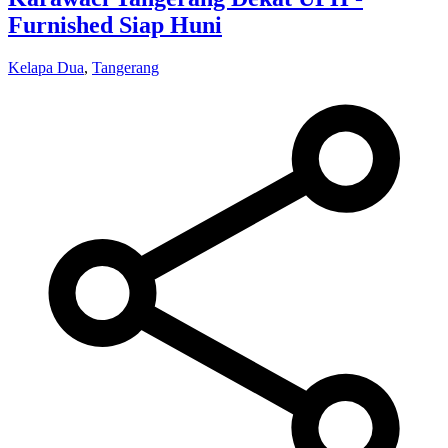
Furnished Siap Huni
Kelapa Dua
,
Tangerang