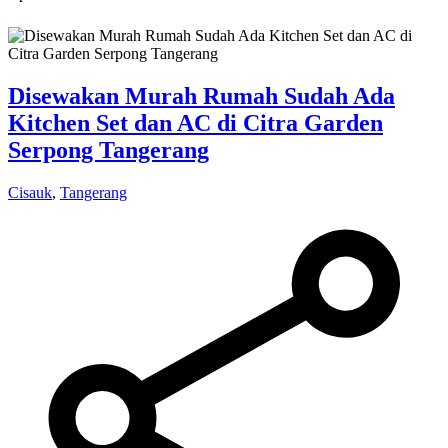
Disewakan Murah Rumah Sudah Ada
Kitchen Set dan AC di Citra Garden
Serpong Tangerang
Cisauk
,
Tangerang