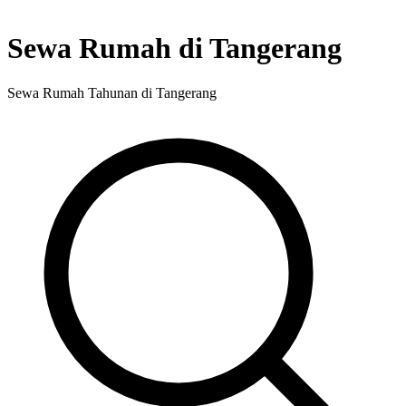
Sewa Rumah di Tangerang
Sewa Rumah Tahunan di Tangerang