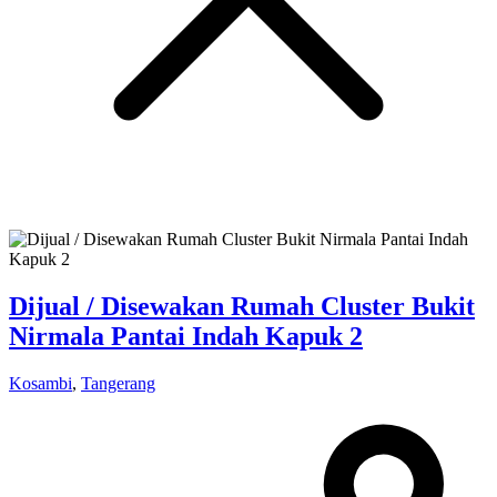
Dijual / Disewakan Rumah Cluster Bukit
Nirmala Pantai Indah Kapuk 2
Kosambi
,
Tangerang