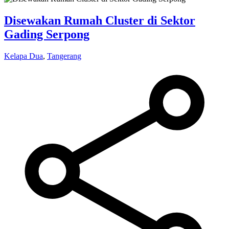
Disewakan Rumah Cluster di Sektor
Gading Serpong
Kelapa Dua
,
Tangerang