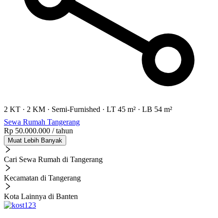
2 KT
·
2 KM
·
Semi-Furnished
·
LT 45 m²
·
LB 54 m²
Sewa Rumah Tangerang
Rp 50.000.000
/ tahun
Muat Lebih Banyak
Cari Sewa Rumah di Tangerang
Kecamatan di Tangerang
Kota Lainnya di Banten