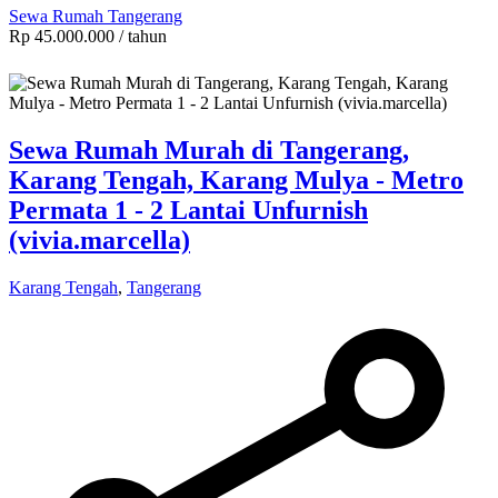
Sewa Rumah Tangerang
Rp 45.000.000
/ tahun
Sewa Rumah Murah di Tangerang,
Karang Tengah, Karang Mulya - Metro
Permata 1 - 2 Lantai Unfurnish
(vivia.marcella)
Karang Tengah
,
Tangerang