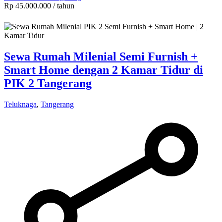
Rp 45.000.000
/ tahun
Sewa Rumah Milenial Semi Furnish +
Smart Home dengan 2 Kamar Tidur di
PIK 2 Tangerang
Teluknaga
,
Tangerang