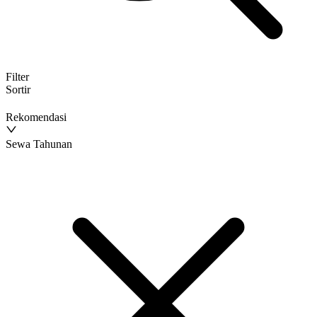
Filter
Sortir
Rekomendasi
Sewa Tahunan