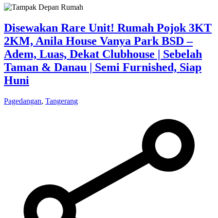
Disewakan Rare Unit! Rumah Pojok 3KT
2KM, Anila House Vanya Park BSD –
Adem, Luas, Dekat Clubhouse | Sebelah
Taman & Danau | Semi Furnished, Siap
Huni
Pagedangan
,
Tangerang