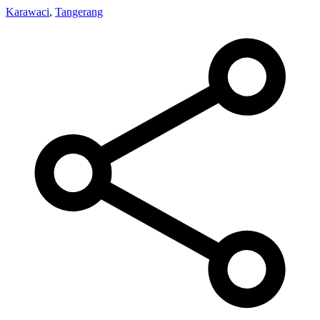
Karawaci
,
Tangerang