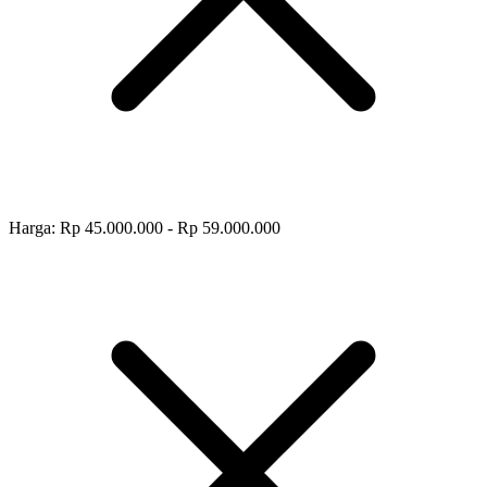
Harga: Rp 45.000.000 - Rp 59.000.000