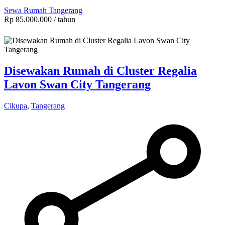
Sewa Rumah Tangerang
Rp 85.000.000
/ tahun
Disewakan Rumah di Cluster Regalia
Lavon Swan City Tangerang
Cikupa
,
Tangerang