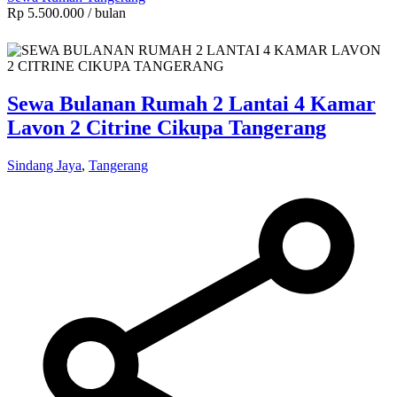
Rp 5.500.000
/ bulan
Sewa Bulanan Rumah 2 Lantai 4 Kamar
Lavon 2 Citrine Cikupa Tangerang
Sindang Jaya
,
Tangerang