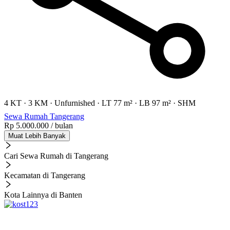
4 KT
·
3 KM
·
Unfurnished
·
LT 77 m²
·
LB 97 m²
·
SHM
Sewa Rumah Tangerang
Rp 5.000.000
/ bulan
Muat Lebih Banyak
Cari Sewa Rumah di Tangerang
Kecamatan di Tangerang
Kota Lainnya di Banten