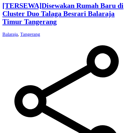
[TERSEWA]
Disewakan Rumah Baru di
Cluster Duo Talaga Besrari Balaraja
Timur Tangerang
Balaraja
,
Tangerang