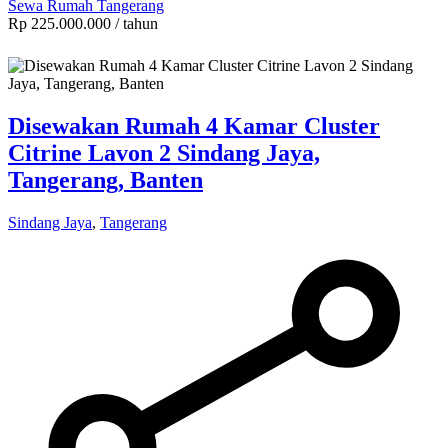
Sewa Rumah Tangerang
Rp 225.000.000
/ tahun
Disewakan Rumah 4 Kamar Cluster
Citrine Lavon 2 Sindang Jaya,
Tangerang, Banten
Sindang Jaya
,
Tangerang