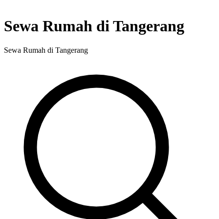
Sewa Rumah di Tangerang
Sewa Rumah di Tangerang