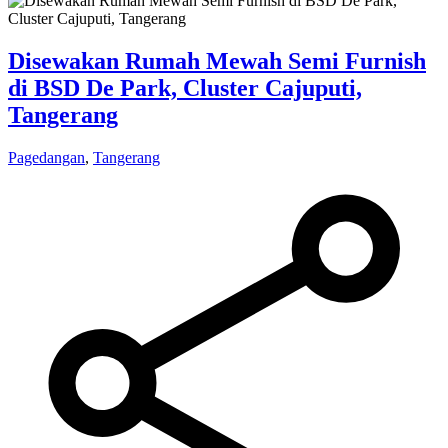
Disewakan Rumah Mewah Semi Furnish
di BSD De Park, Cluster Cajuputi,
Tangerang
Pagedangan
,
Tangerang