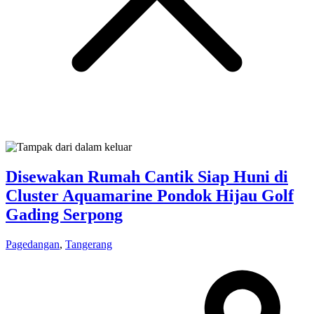
Disewakan Rumah Cantik Siap Huni di
Cluster Aquamarine Pondok Hijau Golf
Gading Serpong
Pagedangan
,
Tangerang