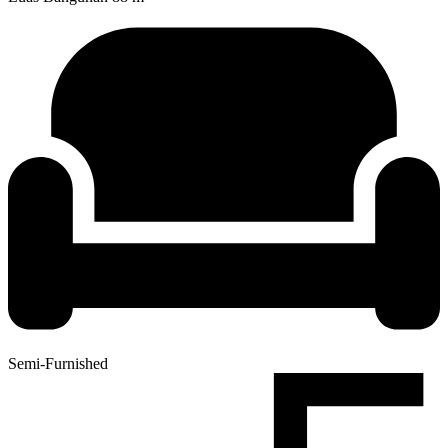
Semi-Furnished