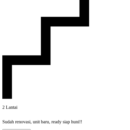
2 Lantai
Sudah renovasi, unit baru, ready siap huni!!