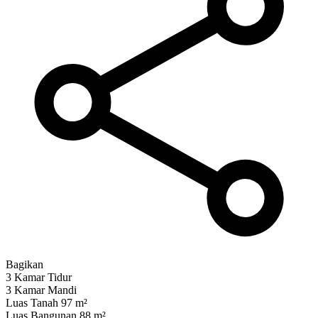
Bagikan
3 Kamar Tidur
3 Kamar Mandi
Luas Tanah 97 m²
Luas Bangunan 88 m²