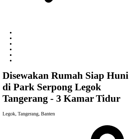
Disewakan Rumah Siap Huni
di Park Serpong Legok
Tangerang - 3 Kamar Tidur
Legok, Tangerang, Banten