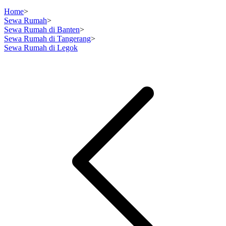
Home
>
Sewa Rumah
>
Sewa Rumah di Banten
>
Sewa Rumah di Tangerang
>
Sewa Rumah di Legok