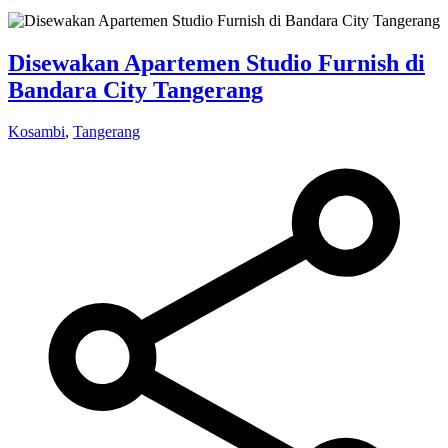
Disewakan Apartemen Studio Furnish di
Bandara City Tangerang
Kosambi
,
Tangerang