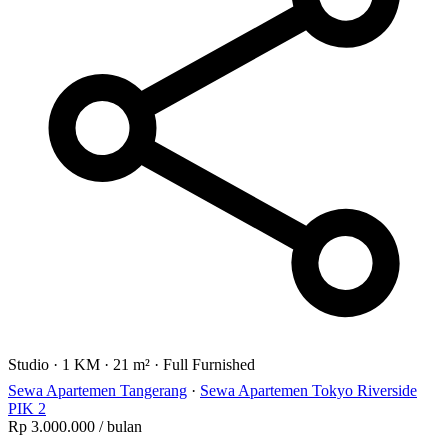
Studio
·
1 KM
·
21 m²
·
Full Furnished
Sewa Apartemen Tangerang
·
Sewa Apartemen Tokyo Riverside
PIK 2
Rp 3.000.000
/ bulan