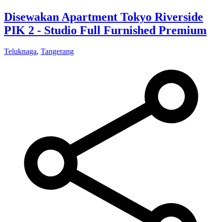
Disewakan Apartment Tokyo Riverside
PIK 2 - Studio Full Furnished Premium
Teluknaga
,
Tangerang