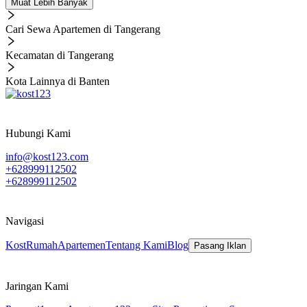
Muat Lebih Banyak
Cari Sewa Apartemen di Tangerang
Kecamatan di Tangerang
Kota Lainnya di Banten
Hubungi Kami
info@kost123.com
+628999112502
+628999112502
Navigasi
Kost
Rumah
Apartemen
Tentang Kami
Blog
Pasang Iklan
Jaringan Kami