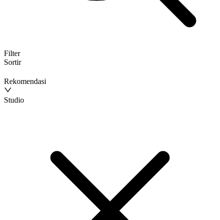
Filter
Sortir
Rekomendasi
Studio