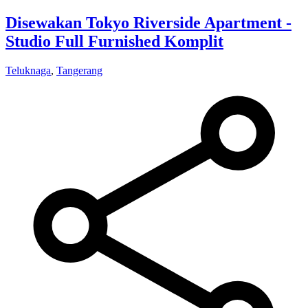
Disewakan Tokyo Riverside Apartment -
Studio Full Furnished Komplit
Teluknaga
,
Tangerang