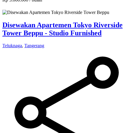
Disewakan Apartemen Tokyo Riverside
Tower Beppu - Studio Furnished
Teluknaga
,
Tangerang