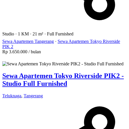
Studio
·
1 KM
·
21 m²
·
Full Furnished
Sewa Apartemen Tangerang
·
Sewa Apartemen Tokyo Riverside
PIK 2
Rp 3.650.000
/ bulan
Sewa Apartemen Tokyo Riverside PIK2 -
Studio Full Furnished
Teluknaga
,
Tangerang