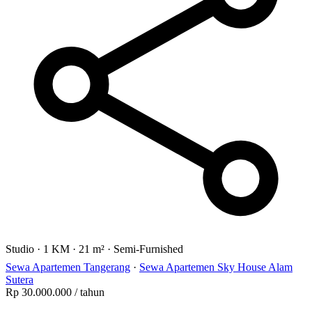
Studio
·
1 KM
·
21 m²
·
Semi-Furnished
Sewa Apartemen Tangerang
·
Sewa Apartemen Sky House Alam
Sutera
Rp 30.000.000
/ tahun