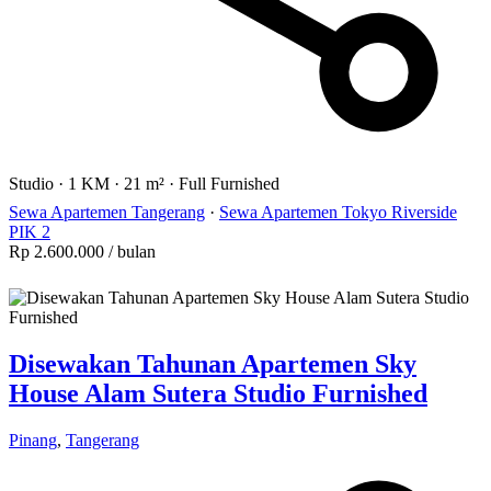
Studio
·
1 KM
·
21 m²
·
Full Furnished
Sewa Apartemen Tangerang
·
Sewa Apartemen Tokyo Riverside
PIK 2
Rp 2.600.000
/ bulan
Disewakan Tahunan Apartemen Sky
House Alam Sutera Studio Furnished
Pinang
,
Tangerang