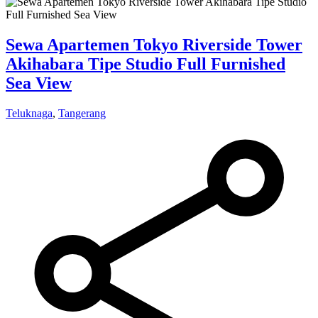
Sewa Apartemen Tokyo Riverside Tower
Akihabara Tipe Studio Full Furnished
Sea View
Teluknaga
,
Tangerang