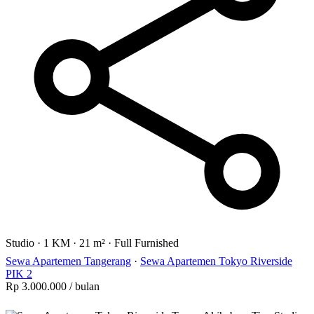
Studio
·
1 KM
·
21 m²
·
Full Furnished
Sewa Apartemen Tangerang
·
Sewa Apartemen Tokyo Riverside
PIK 2
Rp 3.000.000
/ bulan