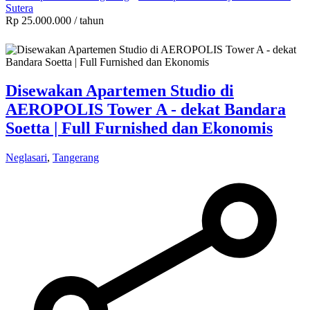
Sutera
Rp 25.000.000
/ tahun
Disewakan Apartemen Studio di
AEROPOLIS Tower A - dekat Bandara
Soetta | Full Furnished dan Ekonomis
Neglasari
,
Tangerang