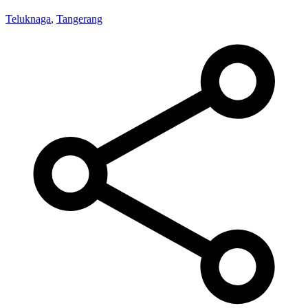
Teluknaga
,
Tangerang