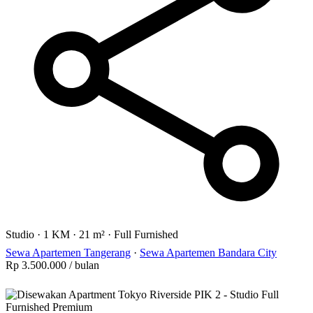
Studio
·
1 KM
·
21 m²
·
Full Furnished
Sewa Apartemen Tangerang
·
Sewa Apartemen Bandara City
Rp 3.500.000
/ bulan