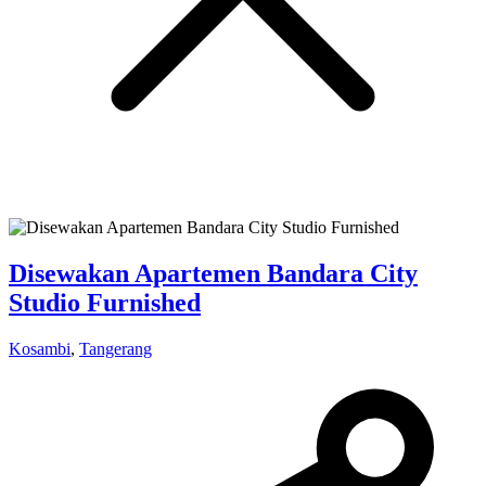
Disewakan Apartemen Bandara City
Studio Furnished
Kosambi
,
Tangerang