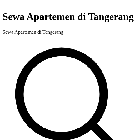
Sewa Apartemen di Tangerang
Sewa Apartemen di Tangerang