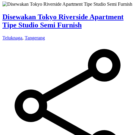
Disewakan Tokyo Riverside Apartment
Tipe Studio Semi Furnish
Teluknaga
,
Tangerang