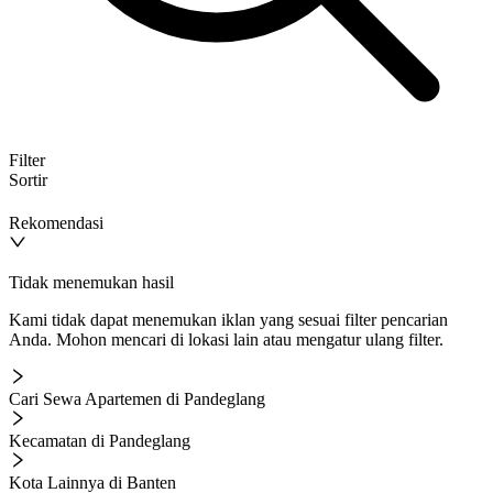
Filter
Sortir
Rekomendasi
Tidak menemukan hasil
Kami tidak dapat menemukan iklan yang sesuai filter pencarian
Anda. Mohon mencari di lokasi lain atau mengatur ulang filter.
Cari Sewa Apartemen di Pandeglang
Kecamatan di Pandeglang
Kota Lainnya di Banten