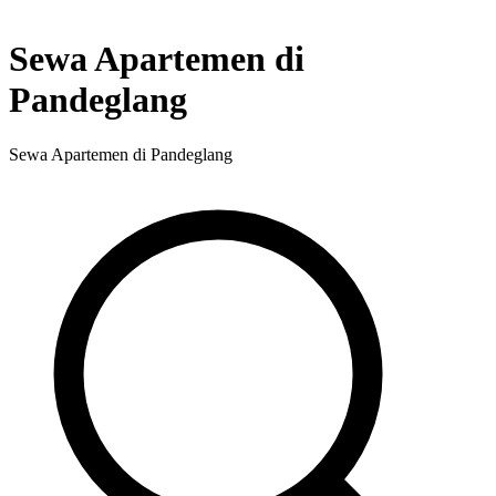
Sewa Apartemen di
Pandeglang
Sewa Apartemen di Pandeglang