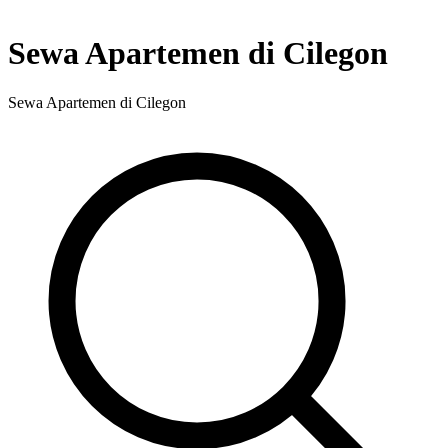
Sewa Apartemen di Cilegon
Sewa Apartemen di Cilegon