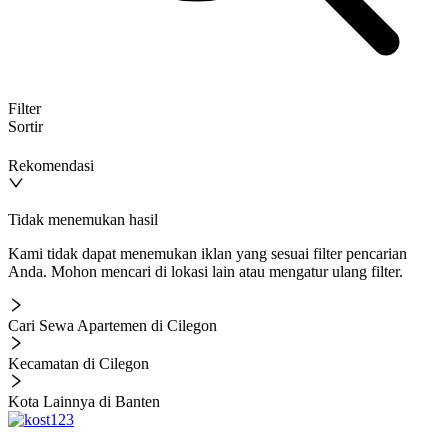
Filter
Sortir
Rekomendasi
Tidak menemukan hasil
Kami tidak dapat menemukan iklan yang sesuai filter pencarian
Anda. Mohon mencari di lokasi lain atau mengatur ulang filter.
Cari Sewa Apartemen di Cilegon
Kecamatan di Cilegon
Kota Lainnya di Banten