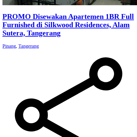
PROMO Disewakan Apartemen 1BR Full
Furnished di Silkwood Residences, Alam
Sutera, Tangerang
Pinang
,
Tangerang