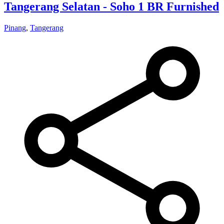
Tangerang Selatan - Soho 1 BR Furnished
Pinang
,
Tangerang