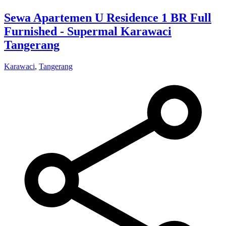
Sewa Apartemen U Residence 1 BR Full
Furnished - Supermal Karawaci
Tangerang
Karawaci
,
Tangerang