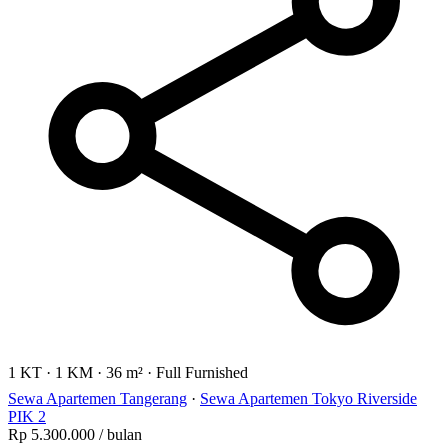
1 KT
·
1 KM
·
36 m²
·
Full Furnished
Sewa Apartemen Tangerang
·
Sewa Apartemen Tokyo Riverside
PIK 2
Rp 5.300.000
/ bulan