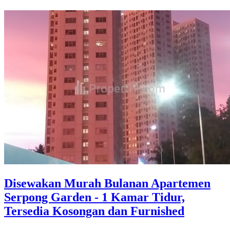
Disewakan Murah Bulanan Apartemen
Serpong Garden - 1 Kamar Tidur,
Tersedia Kosongan dan Furnished