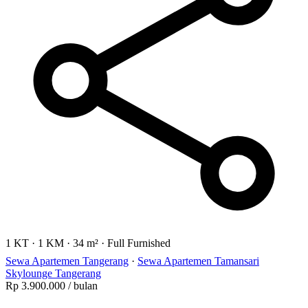
1 KT
·
1 KM
·
34 m²
·
Full Furnished
Sewa Apartemen Tangerang
·
Sewa Apartemen Tamansari
Skylounge Tangerang
Rp 3.900.000
/ bulan