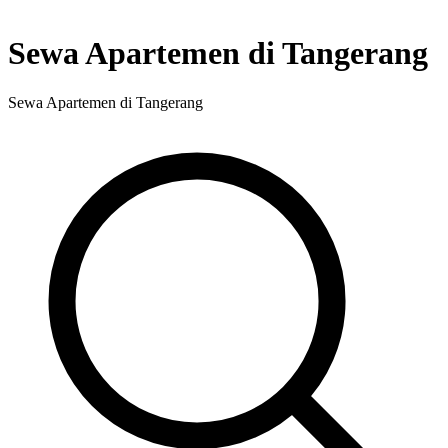
Sewa Apartemen di Tangerang
Sewa Apartemen di Tangerang