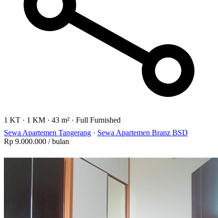
1 KT
·
1 KM
·
43 m²
·
Full Furnished
Sewa Apartemen Tangerang
·
Sewa Apartemen Branz BSD
Rp 9.000.000
/ bulan