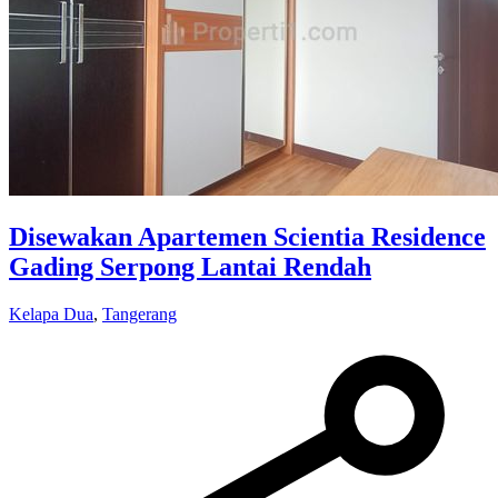
Disewakan Apartemen Scientia Residence
Gading Serpong Lantai Rendah
Kelapa Dua
,
Tangerang