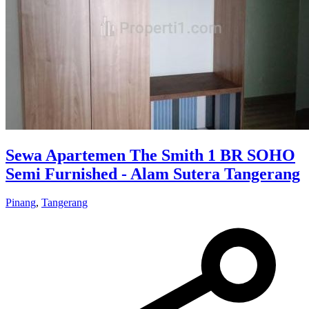
Sewa Apartemen The Smith 1 BR SOHO
Semi Furnished - Alam Sutera Tangerang
Pinang
,
Tangerang