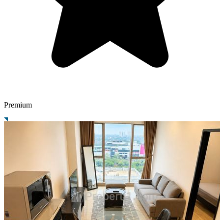
Premium