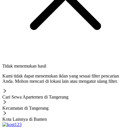
Tidak menemukan hasil
Kami tidak dapat menemukan iklan yang sesuai filter pencarian
Anda. Mohon mencari di lokasi lain atau mengatur ulang filter.
Cari Sewa Apartemen di Tangerang
Kecamatan di Tangerang
Kota Lainnya di Banten