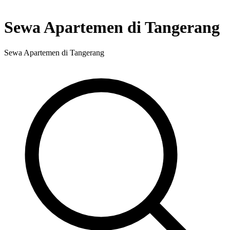
Sewa Apartemen di Tangerang
Sewa Apartemen di Tangerang