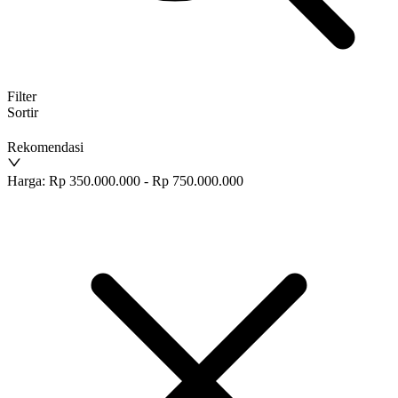
Filter
Sortir
Rekomendasi
Harga: Rp 350.000.000 - Rp 750.000.000