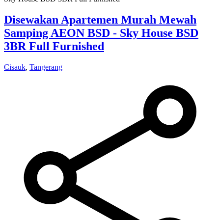
Disewakan Apartemen Murah Mewah
Samping AEON BSD - Sky House BSD
3BR Full Furnished
Cisauk
,
Tangerang