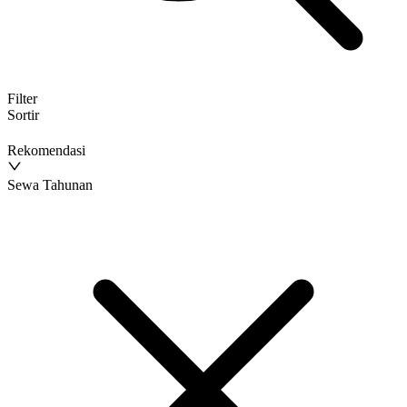
Filter
Sortir
Rekomendasi
Sewa Tahunan