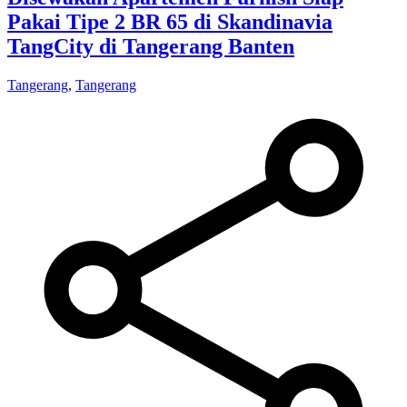
Pakai Tipe 2 BR 65 di Skandinavia
TangCity di Tangerang Banten
Tangerang
,
Tangerang