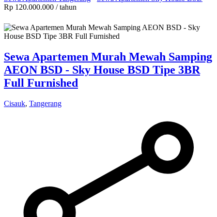
Rp 120.000.000
/ tahun
Sewa Apartemen Murah Mewah Samping
AEON BSD - Sky House BSD Tipe 3BR
Full Furnished
Cisauk
,
Tangerang