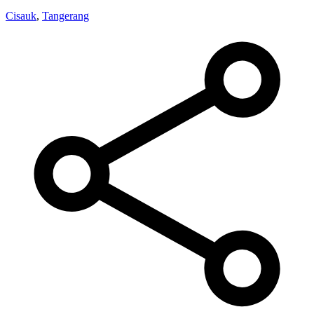
Cisauk
,
Tangerang