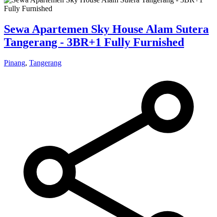
Sewa Apartemen Sky House Alam Sutera
Tangerang - 3BR+1 Fully Furnished
Pinang
,
Tangerang