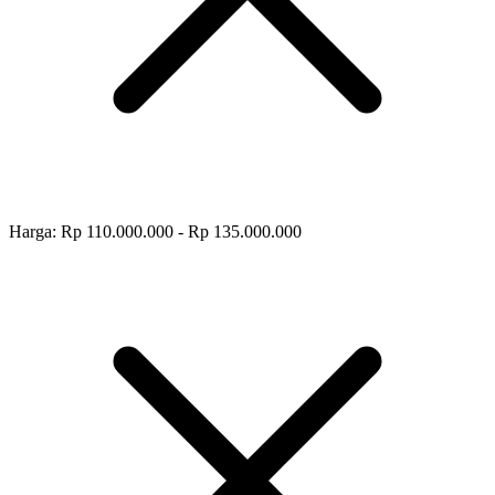
Harga: Rp 110.000.000 - Rp 135.000.000