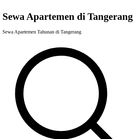
Sewa Apartemen di Tangerang
Sewa Apartemen Tahunan di Tangerang