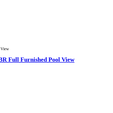
BR Full Furnished Pool View