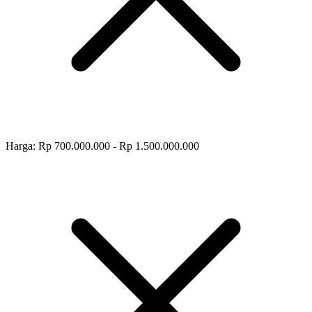
Harga: Rp 700.000.000 - Rp 1.500.000.000