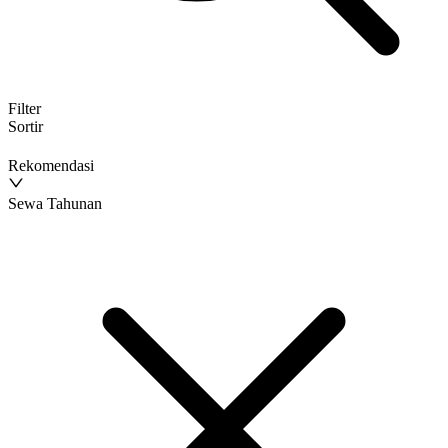
Filter
Sortir
Rekomendasi
Sewa Tahunan