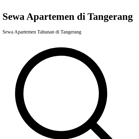
Sewa Apartemen di Tangerang
Sewa Apartemen Tahunan di Tangerang