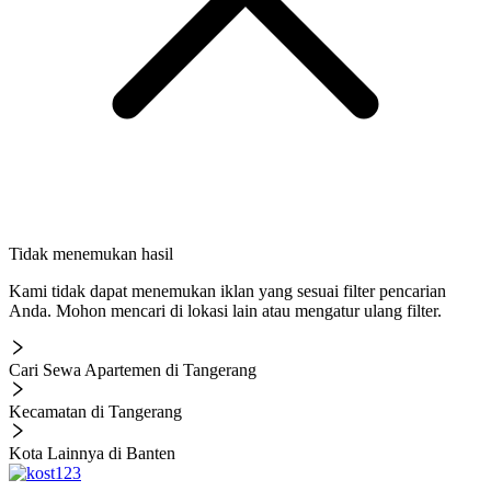
Tidak menemukan hasil
Kami tidak dapat menemukan iklan yang sesuai filter pencarian
Anda. Mohon mencari di lokasi lain atau mengatur ulang filter.
Cari Sewa Apartemen di Tangerang
Kecamatan di Tangerang
Kota Lainnya di Banten