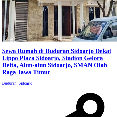
Sewa Rumah di Buduran Sidoarjo Dekat
Lippo Plaza Sidoarjo, Stadion Gelora
Delta, Alun-alun Sidoarjo, SMAN Olah
Raga Jawa Timur
Buduran
,
Sidoarjo