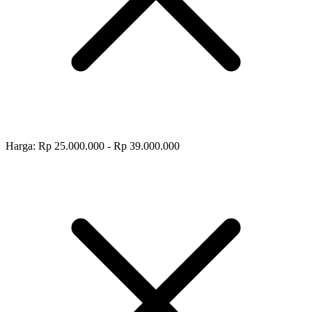
Harga: Rp 25.000.000 - Rp 39.000.000