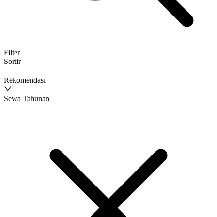
Filter
Sortir
Rekomendasi
Sewa Tahunan