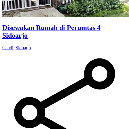
Disewakan Rumah di Perumtas 4
Sidoarjo
Candi
,
Sidoarjo