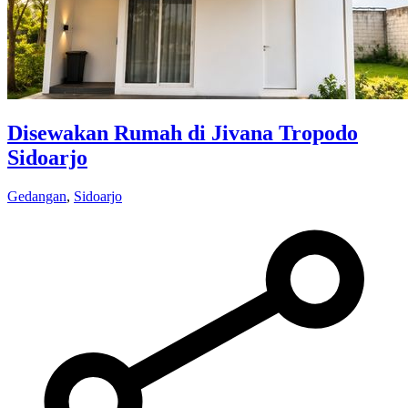
Disewakan Rumah di Jivana Tropodo
Sidoarjo
Gedangan
,
Sidoarjo