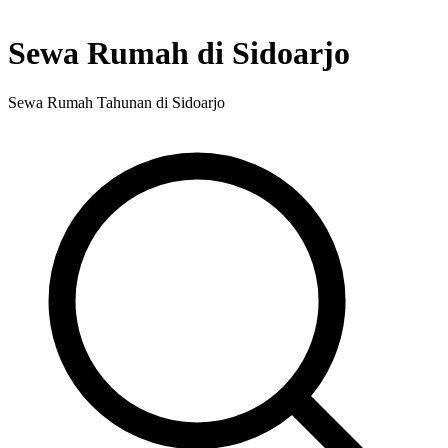
Sewa Rumah di Sidoarjo
Sewa Rumah Tahunan di Sidoarjo