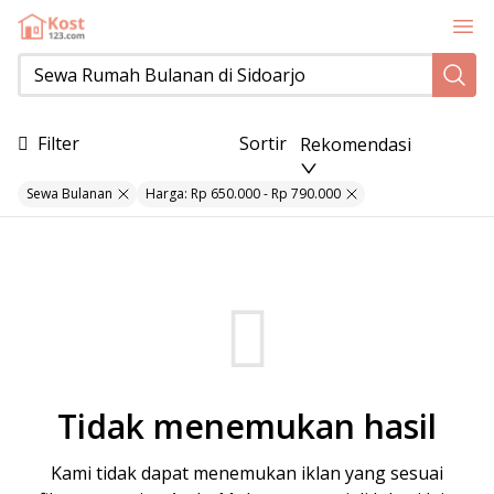
Sewa Rumah Bulanan di Sidoarjo
Filter
Sortir
Rekomendasi
Sewa Bulanan
Harga: Rp 650.000 - Rp 790.000
Tidak menemukan hasil
Kami tidak dapat menemukan iklan yang sesuai