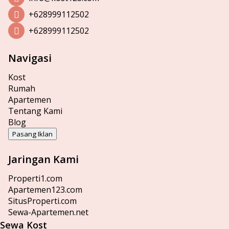
+628999112502
+628999112502
Navigasi
Kost
Rumah
Apartemen
Tentang Kami
Blog
Pasang Iklan
Jaringan Kami
Properti1.com
Apartemen123.com
SitusProperti.com
Sewa-Apartemen.net
Sewa Kost