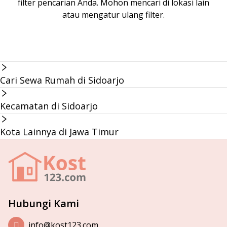
filter pencarian Anda. Mohon mencari di lokasi lain
atau mengatur ulang filter.
Cari Sewa Rumah di Sidoarjo
Kecamatan di Sidoarjo
Kota Lainnya di Jawa Timur
Hubungi Kami
info@kost123.com