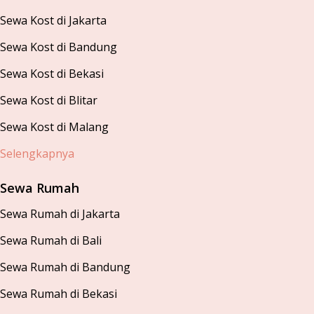
Sewa Kost di Jakarta
Sewa Kost di Bandung
Sewa Kost di Bekasi
Sewa Kost di Blitar
Sewa Kost di Malang
Selengkapnya
Sewa Rumah
Sewa Rumah di Jakarta
Sewa Rumah di Bali
Sewa Rumah di Bandung
Sewa Rumah di Bekasi