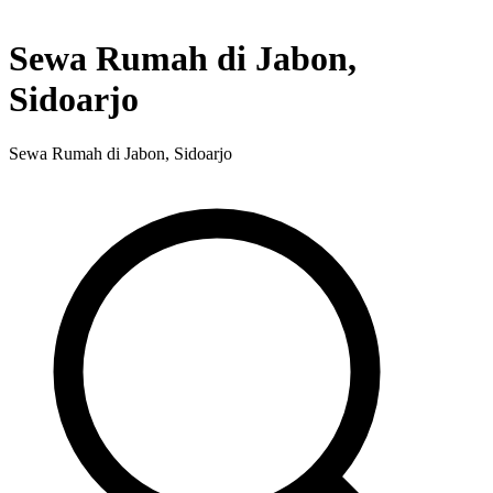
Sewa Rumah di Jabon,
Sidoarjo
Sewa Rumah di Jabon, Sidoarjo