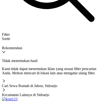
Filter
Sortir
Rekomendasi
Tidak menemukan hasil
Kami tidak dapat menemukan iklan yang sesuai filter pencarian
Anda. Mohon mencari di lokasi lain atau mengatur ulang filter.
Cari Sewa Rumah di Jabon, Sidoarjo
Kecamatan Lainnya di Sidoarjo