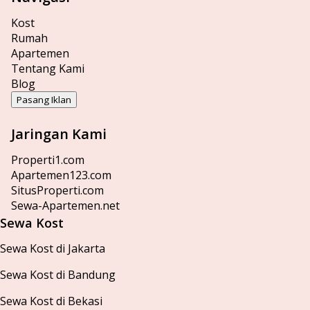
Kost
Rumah
Apartemen
Tentang Kami
Blog
Pasang Iklan
Jaringan Kami
Properti1.com
Apartemen123.com
SitusProperti.com
Sewa-Apartemen.net
Sewa Kost
Sewa Kost di Jakarta
Sewa Kost di Bandung
Sewa Kost di Bekasi