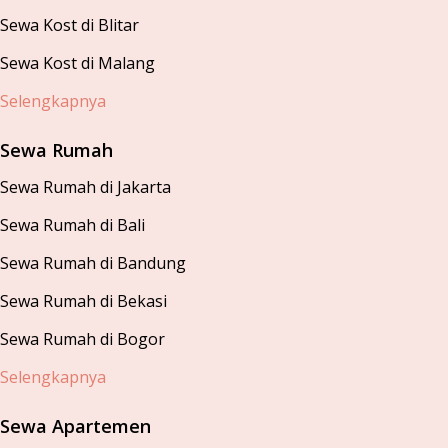
Sewa Kost di Blitar
Sewa Kost di Malang
Selengkapnya
Sewa Rumah
Sewa Rumah di Jakarta
Sewa Rumah di Bali
Sewa Rumah di Bandung
Sewa Rumah di Bekasi
Sewa Rumah di Bogor
Selengkapnya
Sewa Apartemen