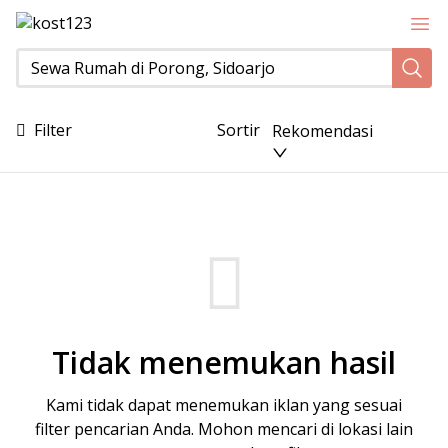
Sewa Rumah di Porong, Sidoarjo
Filter
Sortir
Rekomendasi
Tidak menemukan hasil
Kami tidak dapat menemukan iklan yang sesuai
filter pencarian Anda. Mohon mencari di lokasi lain