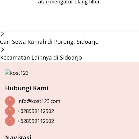
atau mengatur ulang filter.
Cari Sewa Rumah di Porong, Sidoarjo
Kecamatan Lainnya di Sidoarjo
Hubungi Kami
info@kost123.com
+628999112502
+628999112502
Navigasi