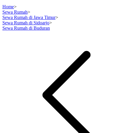
Home
>
Sewa Rumah
>
Sewa Rumah di Jawa Timur
>
Sewa Rumah di Sidoarjo
>
Sewa Rumah di Buduran