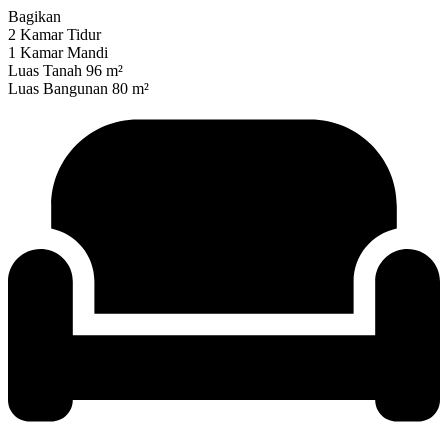
Bagikan
2 Kamar Tidur
1 Kamar Mandi
Luas Tanah 96 m²
Luas Bangunan 80 m²