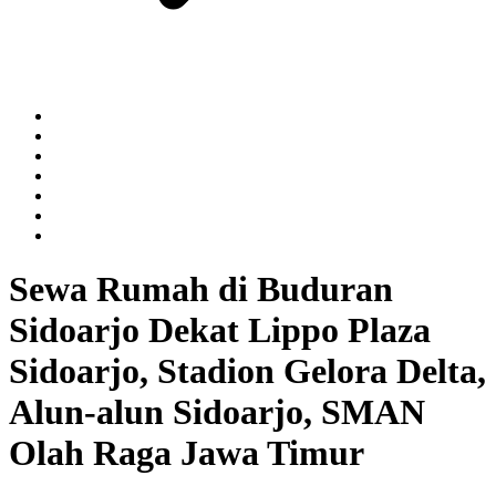
Sewa Rumah di Buduran
Sidoarjo Dekat Lippo Plaza
Sidoarjo, Stadion Gelora Delta,
Alun-alun Sidoarjo, SMAN
Olah Raga Jawa Timur