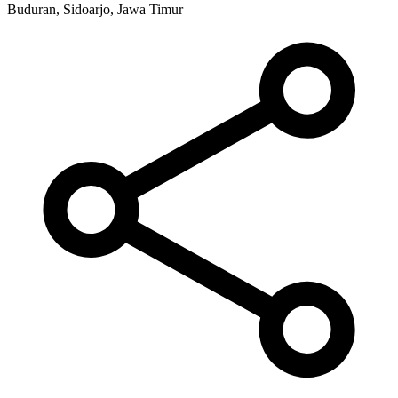
Buduran, Sidoarjo, Jawa Timur