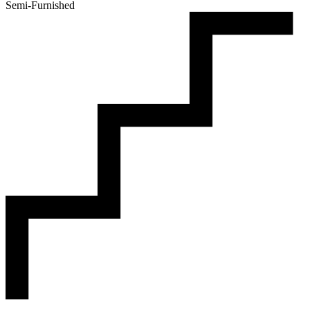
Semi-Furnished