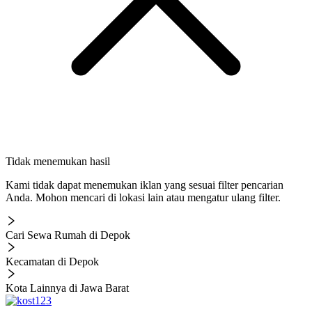
Tidak menemukan hasil
Kami tidak dapat menemukan iklan yang sesuai filter pencarian
Anda. Mohon mencari di lokasi lain atau mengatur ulang filter.
Cari Sewa Rumah di Depok
Kecamatan di Depok
Kota Lainnya di Jawa Barat