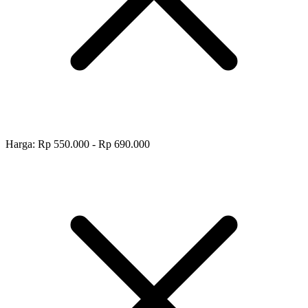
Harga: Rp 550.000 - Rp 690.000