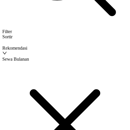
Filter
Sortir
Rekomendasi
Sewa Bulanan