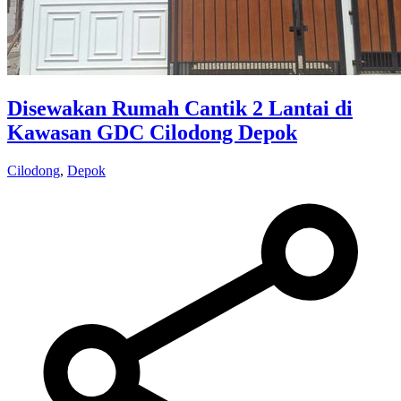
Disewakan Rumah Cantik 2 Lantai di
Kawasan GDC Cilodong Depok
Cilodong
,
Depok