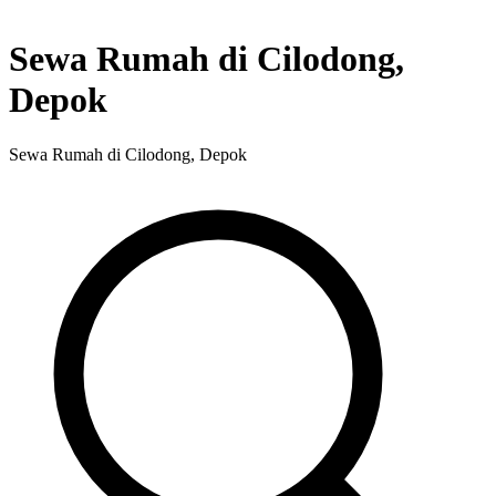
Sewa Rumah di Cilodong,
Depok
Sewa Rumah di Cilodong, Depok