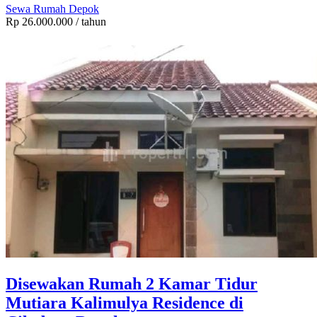
Sewa Rumah Depok
Rp 26.000.000
/ tahun
Disewakan Rumah 2 Kamar Tidur
Mutiara Kalimulya Residence di