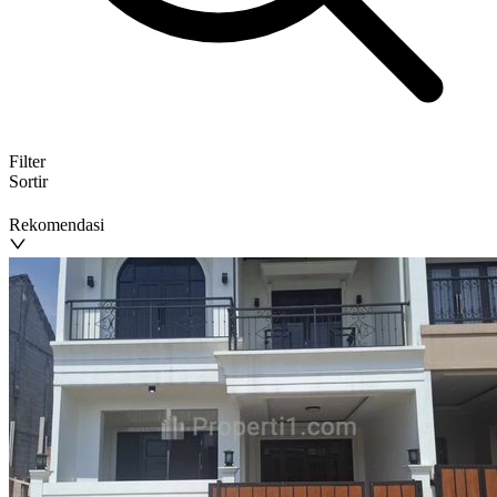
Filter
Sortir
Rekomendasi