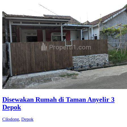
Disewakan Rumah di Taman Anyelir 3
Depok
Cilodong
,
Depok