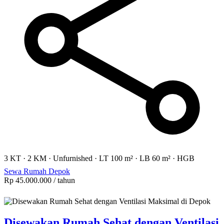
3 KT
·
2 KM
·
Unfurnished
·
LT 100 m²
·
LB 60 m²
·
HGB
Sewa Rumah Depok
Rp 45.000.000
/ tahun
Disewakan Rumah Sehat dengan Ventilasi