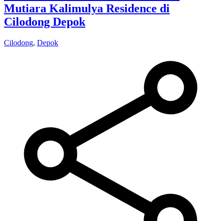
Mutiara Kalimulya Residence di
Cilodong Depok
Cilodong
,
Depok