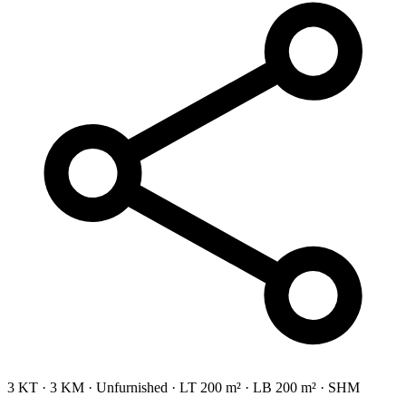
3 KT
·
3 KM
·
Unfurnished
·
LT 200 m²
·
LB 200 m²
·
SHM