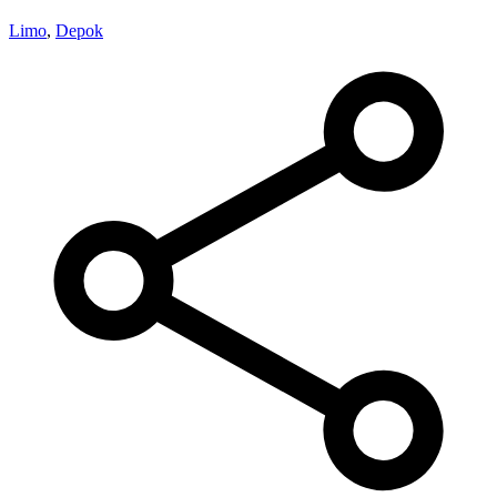
Limo
,
Depok