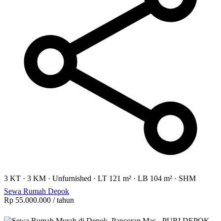
3 KT
·
3 KM
·
Unfurnished
·
LT 121 m²
·
LB 104 m²
·
SHM
Sewa Rumah Depok
Rp 55.000.000
/ tahun