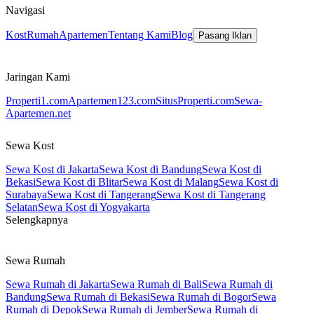
Navigasi
Kost
Rumah
Apartemen
Tentang Kami
Blog
Pasang Iklan
Jaringan Kami
Properti1.com
Apartemen123.com
SitusProperti.com
Sewa-
Apartemen.net
Sewa Kost
Sewa Kost di Jakarta
Sewa Kost di Bandung
Sewa Kost di
Bekasi
Sewa Kost di Blitar
Sewa Kost di Malang
Sewa Kost di
Surabaya
Sewa Kost di Tangerang
Sewa Kost di Tangerang
Selatan
Sewa Kost di Yogyakarta
Selengkapnya
Sewa Rumah
Sewa Rumah di Jakarta
Sewa Rumah di Bali
Sewa Rumah di
Bandung
Sewa Rumah di Bekasi
Sewa Rumah di Bogor
Sewa
Rumah di Depok
Sewa Rumah di Jember
Sewa Rumah di