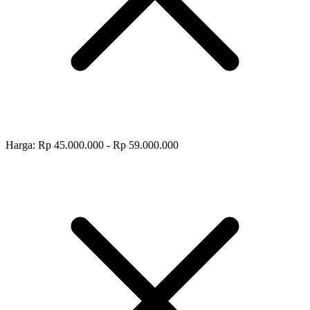
Harga: Rp 45.000.000 - Rp 59.000.000