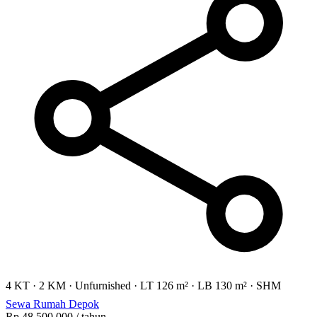
4 KT
·
2 KM
·
Unfurnished
·
LT 126 m²
·
LB 130 m²
·
SHM
Sewa Rumah Depok
Rp 48.500.000
/ tahun