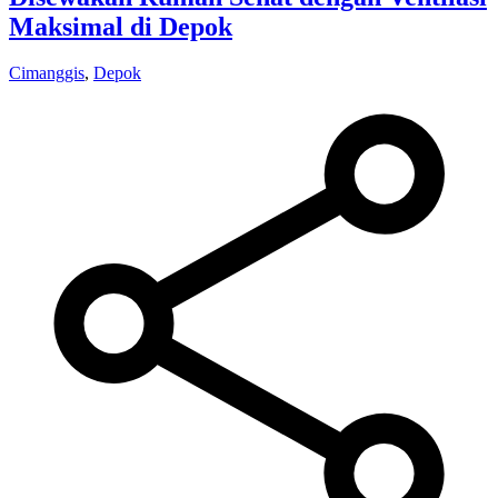
Maksimal di Depok
Cimanggis
,
Depok