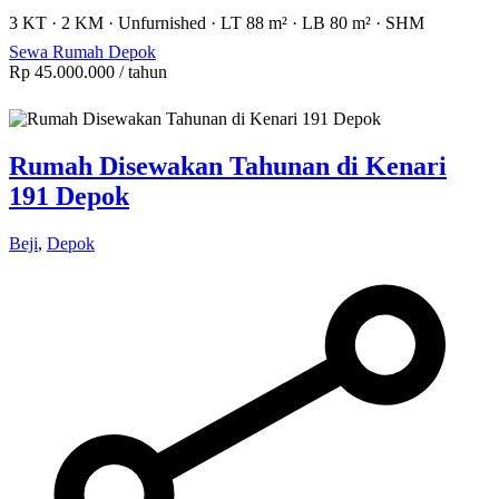
3 KT
·
2 KM
·
Unfurnished
·
LT 88 m²
·
LB 80 m²
·
SHM
Sewa Rumah Depok
Rp 45.000.000
/ tahun
Rumah Disewakan Tahunan di Kenari
191 Depok
Beji
,
Depok