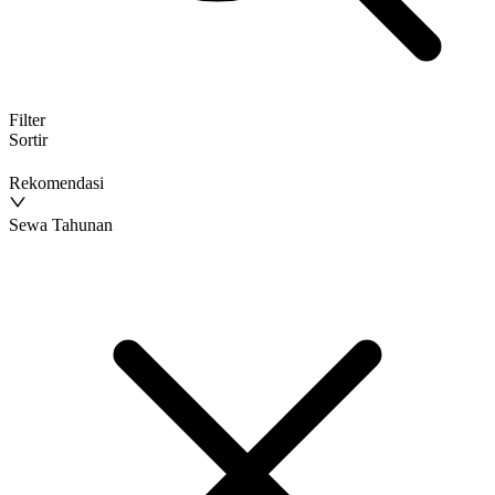
Filter
Sortir
Rekomendasi
Sewa Tahunan