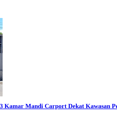
 3 Kamar Mandi Carport Dekat Kawasan Pe