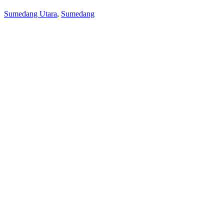
Sumedang Utara
,
Sumedang