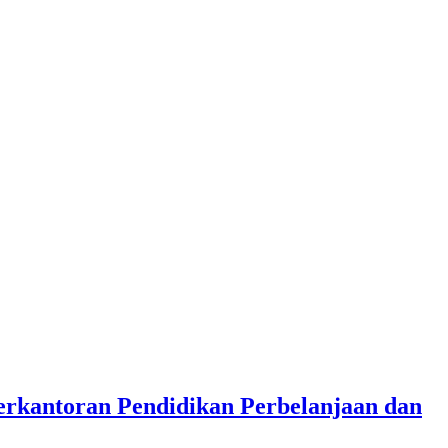
rkantoran Pendidikan Perbelanjaan dan