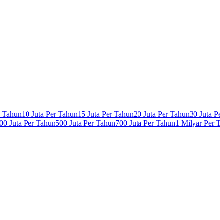
r Tahun
10 Juta Per Tahun
15 Juta Per Tahun
20 Juta Per Tahun
30 Juta P
00 Juta Per Tahun
500 Juta Per Tahun
700 Juta Per Tahun
1 Milyar Per 