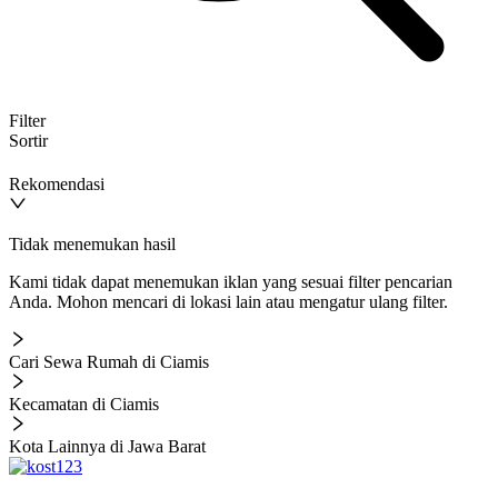
Filter
Sortir
Rekomendasi
Tidak menemukan hasil
Kami tidak dapat menemukan iklan yang sesuai filter pencarian
Anda. Mohon mencari di lokasi lain atau mengatur ulang filter.
Cari Sewa Rumah di Ciamis
Kecamatan di Ciamis
Kota Lainnya di Jawa Barat