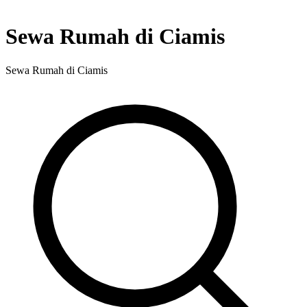
Sewa Rumah di Ciamis
Sewa Rumah di Ciamis