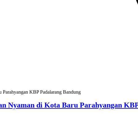
dan Nyaman di Kota Baru Parahyangan KB