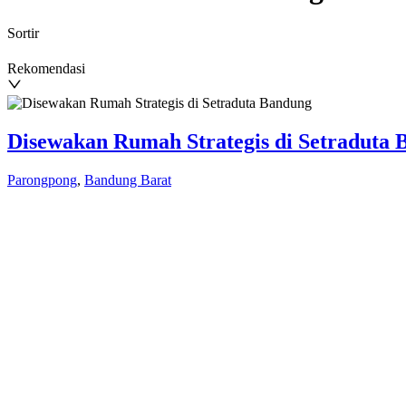
Sortir
Rekomendasi
Disewakan Rumah Strategis di Setraduta
Parongpong
,
Bandung Barat