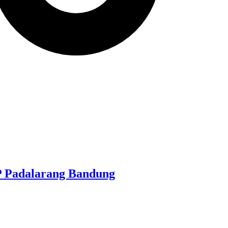
P Padalarang Bandung