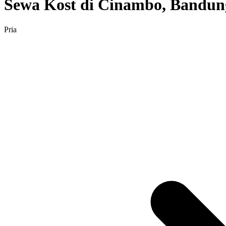
Sewa Kost di Cinambo, Bandun
Pria