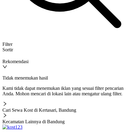
Filter
Sortir
Rekomendasi
Tidak menemukan hasil
Kami tidak dapat menemukan iklan yang sesuai filter pencarian
Anda. Mohon mencari di lokasi lain atau mengatur ulang filter.
Cari Sewa Kost di Kertasari, Bandung
Kecamatan Lainnya di Bandung