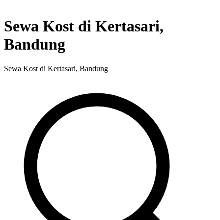
Sewa Kost di Kertasari,
Bandung
Sewa Kost di Kertasari, Bandung