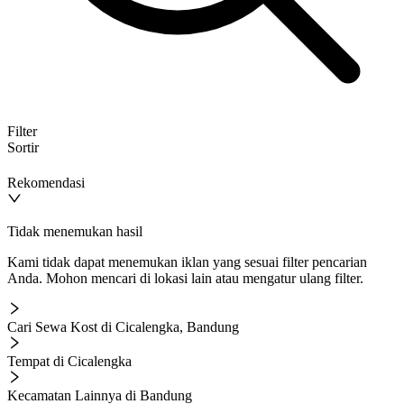
Filter
Sortir
Rekomendasi
Tidak menemukan hasil
Kami tidak dapat menemukan iklan yang sesuai filter pencarian
Anda. Mohon mencari di lokasi lain atau mengatur ulang filter.
Cari Sewa Kost di Cicalengka, Bandung
Tempat di Cicalengka
Kecamatan Lainnya di Bandung