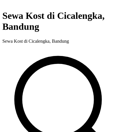
Sewa Kost di Cicalengka,
Bandung
Sewa Kost di Cicalengka, Bandung