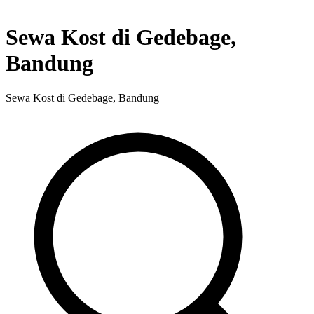
Sewa Kost di Gedebage,
Bandung
Sewa Kost di Gedebage, Bandung