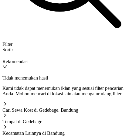
Filter
Sortir
Rekomendasi
Tidak menemukan hasil
Kami tidak dapat menemukan iklan yang sesuai filter pencarian
Anda. Mohon mencari di lokasi lain atau mengatur ulang filter.
Cari Sewa Kost di Gedebage, Bandung
Tempat di Gedebage
Kecamatan Lainnya di Bandung